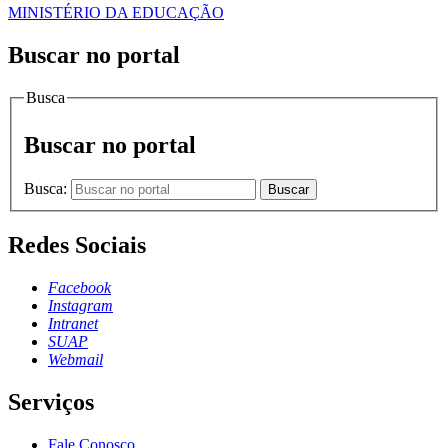
MINISTÉRIO DA EDUCAÇÃO
Buscar no portal
Busca
Buscar no portal
Busca:
Buscar
Redes Sociais
Facebook
Instagram
Intranet
SUAP
Webmail
Serviços
Fale Conosco