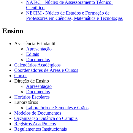
NATeC - Núcleo de Assessoramento Técnico-
Científico
NECIM - Núcleo de Estudos e Formação de
Professores em Ciências, Matemática e Tecnologias
Ensino
Assistência Estudantil
Apresentação
Editais
Documentos
Calendários Acadêmicos
Coordenadores de Áreas e Cursos
Cursos
Direção de Ensino
Apresentação
Documentos
Horários Escolares
Laboratórios
Laboratório de Sementes e Grãos
Modelos de Documentos
Organização Didática do Campus
Registros Acadêmicos
Regulamentos Institucionais