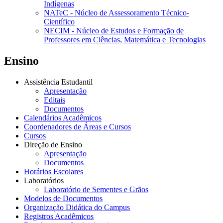
Indígenas
NATeC - Núcleo de Assessoramento Técnico-
Científico
NECIM - Núcleo de Estudos e Formação de
Professores em Ciências, Matemática e Tecnologias
Ensino
Assistência Estudantil
Apresentação
Editais
Documentos
Calendários Acadêmicos
Coordenadores de Áreas e Cursos
Cursos
Direção de Ensino
Apresentação
Documentos
Horários Escolares
Laboratórios
Laboratório de Sementes e Grãos
Modelos de Documentos
Organização Didática do Campus
Registros Acadêmicos