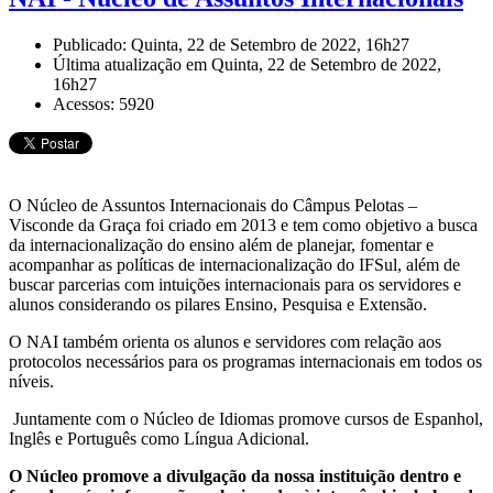
Publicado: Quinta, 22 de Setembro de 2022, 16h27
Última atualização em Quinta, 22 de Setembro de 2022,
16h27
Acessos: 5920
O Núcleo de Assuntos Internacionais do Câmpus Pelotas –
Visconde da Graça foi criado em 2013 e tem como objetivo a busca
da internacionalização do ensino além de planejar, fomentar e
acompanhar as políticas de internacionalização do IFSul, além de
buscar parcerias com intuições internacionais para os servidores e
alunos considerando os pilares Ensino, Pesquisa e Extensão.
O NAI também orienta os alunos e servidores com relação aos
protocolos necessários para os programas internacionais em todos os
níveis.
Juntamente com o Núcleo de Idiomas promove cursos de Espanhol,
Inglês e Português como Língua Adicional.
O Núcleo promove a divulgação da nossa instituição dentro e