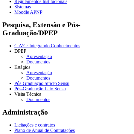
Regulamentos Institucionais
Sistemas
Moodle APNP
Pesquisa, Extensão e Pós-
Graduação/DPEP
CaVG: Integrando Conhecimentos
DPEP
Apresentação
Documentos
Estágios
Apresentação
Documentos
Pós-Graduação Stricto Sensu
Pós-Graduação Lato Sensu
Visita Técnica
Documentos
Administração
Licitações e contratos
Plano de Anual de Contratações