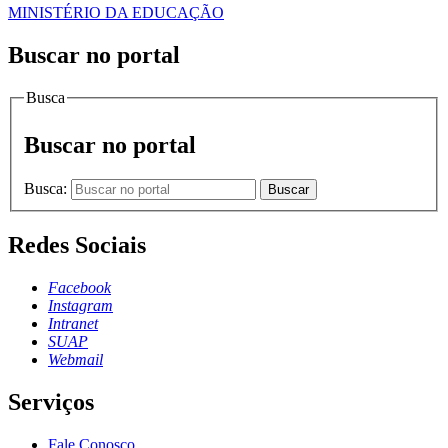
MINISTÉRIO DA EDUCAÇÃO
Buscar no portal
Busca
Buscar no portal
Busca:
Buscar
Redes Sociais
Facebook
Instagram
Intranet
SUAP
Webmail
Serviços
Fale Conosco