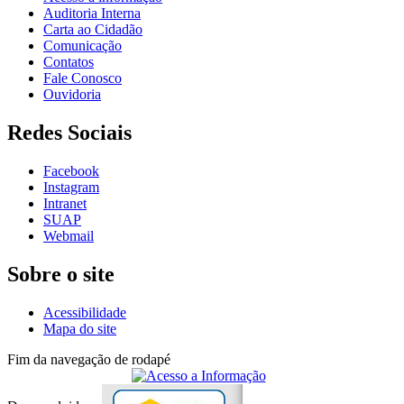
Auditoria Interna
Carta ao Cidadão
Comunicação
Contatos
Fale Conosco
Ouvidoria
Redes Sociais
Facebook
Instagram
Intranet
SUAP
Webmail
Sobre o site
Acessibilidade
Mapa do site
Fim da navegação de rodapé