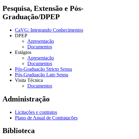
Pesquisa, Extensão e Pós-
Graduação/DPEP
CaVG: Integrando Conhecimentos
DPEP
Apresentação
Documentos
Estágios
Apresentação
Documentos
Pós-Graduação Stricto Sensu
Pós-Graduação Lato Sensu
Visita Técnica
Documentos
Administração
Licitações e contratos
Plano de Anual de Contratações
Biblioteca