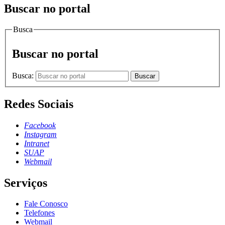
Buscar no portal
Busca
Buscar no portal
Busca:
Buscar
Redes Sociais
Facebook
Instagram
Intranet
SUAP
Webmail
Serviços
Fale Conosco
Telefones
Webmail