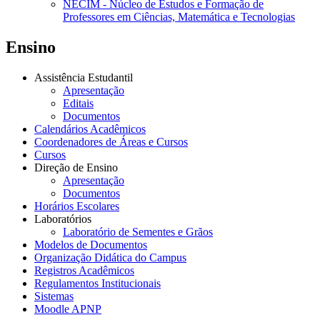
NECIM - Núcleo de Estudos e Formação de
Professores em Ciências, Matemática e Tecnologias
Ensino
Assistência Estudantil
Apresentação
Editais
Documentos
Calendários Acadêmicos
Coordenadores de Áreas e Cursos
Cursos
Direção de Ensino
Apresentação
Documentos
Horários Escolares
Laboratórios
Laboratório de Sementes e Grãos
Modelos de Documentos
Organização Didática do Campus
Registros Acadêmicos
Regulamentos Institucionais
Sistemas
Moodle APNP