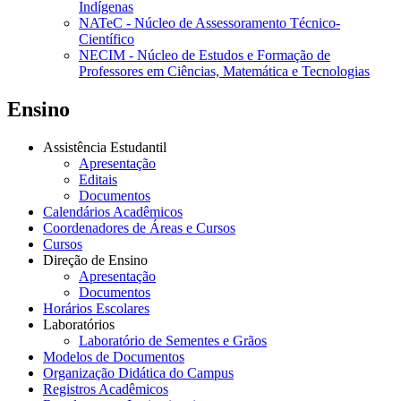
Indígenas
NATeC - Núcleo de Assessoramento Técnico-
Científico
NECIM - Núcleo de Estudos e Formação de
Professores em Ciências, Matemática e Tecnologias
Ensino
Assistência Estudantil
Apresentação
Editais
Documentos
Calendários Acadêmicos
Coordenadores de Áreas e Cursos
Cursos
Direção de Ensino
Apresentação
Documentos
Horários Escolares
Laboratórios
Laboratório de Sementes e Grãos
Modelos de Documentos
Organização Didática do Campus
Registros Acadêmicos