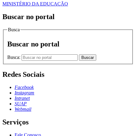
MINISTÉRIO DA EDUCAÇÃO
Buscar no portal
Busca
Buscar no portal
Busca:
Buscar
Redes Sociais
Facebook
Instagram
Intranet
SUAP
Webmail
Serviços
Fale Conosco