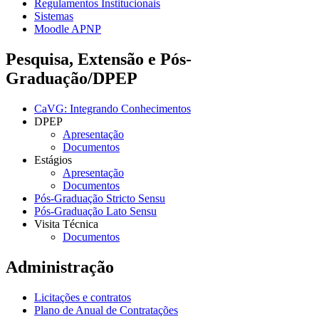
Regulamentos Institucionais
Sistemas
Moodle APNP
Pesquisa, Extensão e Pós-
Graduação/DPEP
CaVG: Integrando Conhecimentos
DPEP
Apresentação
Documentos
Estágios
Apresentação
Documentos
Pós-Graduação Stricto Sensu
Pós-Graduação Lato Sensu
Visita Técnica
Documentos
Administração
Licitações e contratos
Plano de Anual de Contratações