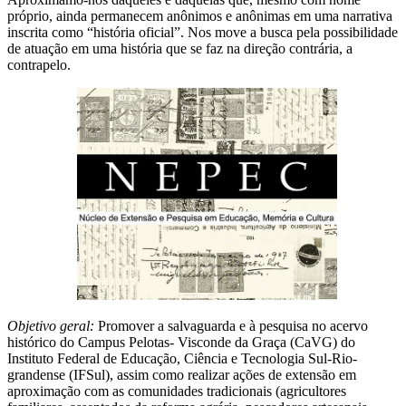
próprio, ainda permanecem anônimos e anônimas em uma narrativa
inscrita como “história oficial”. Nos move a busca pela possibilidade
de atuação em uma história que se faz na direção contrária, a
contrapelo.
Objetivo geral:
Promover a salvaguarda e à pesquisa no acervo
histórico do Campus Pelotas- Visconde da Graça (CaVG) do
Instituto Federal de Educação, Ciência e Tecnologia Sul-Rio-
grandense (IFSul), assim como realizar ações de extensão em
aproximação com as comunidades tradicionais (agricultores