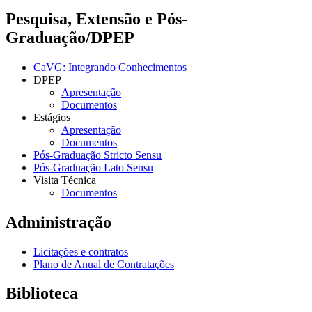
Pesquisa, Extensão e Pós-
Graduação/DPEP
CaVG: Integrando Conhecimentos
DPEP
Apresentação
Documentos
Estágios
Apresentação
Documentos
Pós-Graduação Stricto Sensu
Pós-Graduação Lato Sensu
Visita Técnica
Documentos
Administração
Licitações e contratos
Plano de Anual de Contratações
Biblioteca