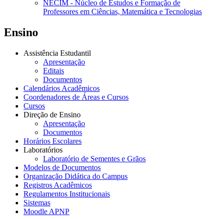
NECIM - Núcleo de Estudos e Formação de
Professores em Ciências, Matemática e Tecnologias
Ensino
Assistência Estudantil
Apresentação
Editais
Documentos
Calendários Acadêmicos
Coordenadores de Áreas e Cursos
Cursos
Direção de Ensino
Apresentação
Documentos
Horários Escolares
Laboratórios
Laboratório de Sementes e Grãos
Modelos de Documentos
Organização Didática do Campus
Registros Acadêmicos
Regulamentos Institucionais
Sistemas
Moodle APNP