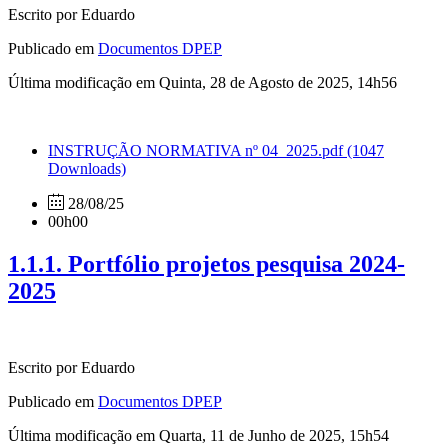
Escrito por Eduardo
Publicado em
Documentos DPEP
Última modificação em Quinta, 28 de Agosto de 2025, 14h56
INSTRUÇÃO NORMATIVA nº 04_2025.pdf
(1047
Downloads)
28/08/25
00h00
1.1.1. Portfólio projetos pesquisa 2024-
2025
Escrito por Eduardo
Publicado em
Documentos DPEP
Última modificação em Quarta, 11 de Junho de 2025, 15h54