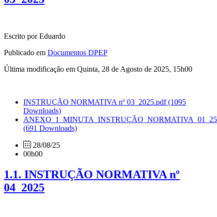
Escrito por Eduardo
Publicado em
Documentos DPEP
Última modificação em Quinta, 28 de Agosto de 2025, 15h00
INSTRUÇÃO NORMATIVA nº 03_2025.pdf
(1095
Downloads)
ANEXO_1_MINUTA_INSTRUÇÃO_NORMATIVA_01_25.
(691 Downloads)
28/08/25
00h00
1.1. INSTRUÇÃO NORMATIVA nº
04_2025