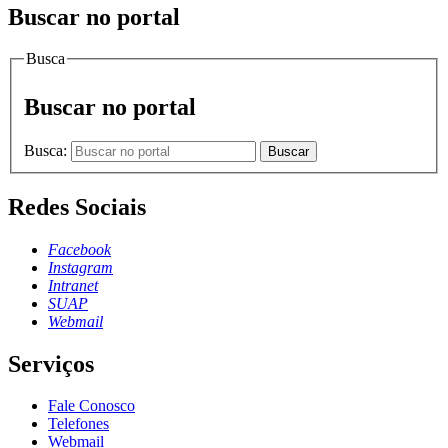
Buscar no portal
Busca
Buscar no portal
Busca:
Buscar
Redes Sociais
Facebook
Instagram
Intranet
SUAP
Webmail
Serviços
Fale Conosco
Telefones
Webmail