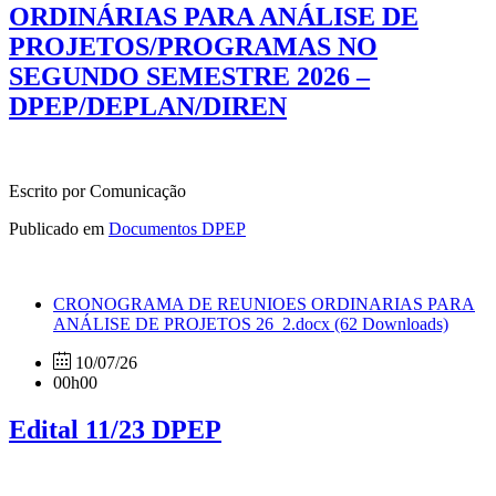
ORDINÁRIAS PARA ANÁLISE DE
PROJETOS/PROGRAMAS NO
SEGUNDO SEMESTRE 2026 –
DPEP/DEPLAN/DIREN
Escrito por Comunicação
Publicado em
Documentos DPEP
CRONOGRAMA DE REUNIOES ORDINARIAS PARA
ANÁLISE DE PROJETOS 26_2.docx
(62 Downloads)
10/07/26
00h00
Edital 11/23 DPEP