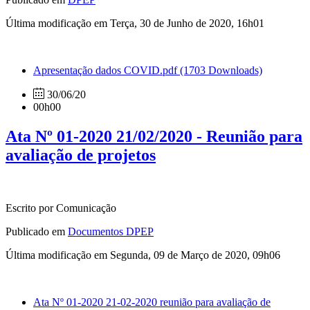
Última modificação em Terça, 30 de Junho de 2020, 16h01
Apresentação dados COVID.pdf
(1703 Downloads)
30/06/20
00h00
Ata Nº 01-2020 21/02/2020 - Reunião para
avaliação de projetos
Escrito por Comunicação
Publicado em
Documentos DPEP
Última modificação em Segunda, 09 de Março de 2020, 09h06
Ata Nº 01-2020 21-02-2020 reunião para avaliação de