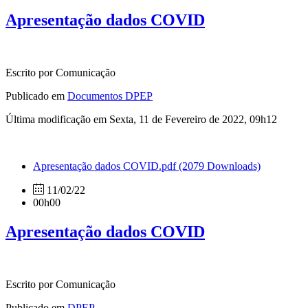
Apresentação dados COVID
Escrito por Comunicação
Publicado em
Documentos DPEP
Última modificação em Sexta, 11 de Fevereiro de 2022, 09h12
Apresentação dados COVID.pdf
(2079 Downloads)
11/02/22
00h00
Apresentação dados COVID
Escrito por Comunicação
Publicado em
DPEP