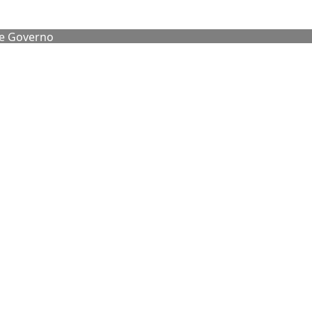
de Governo