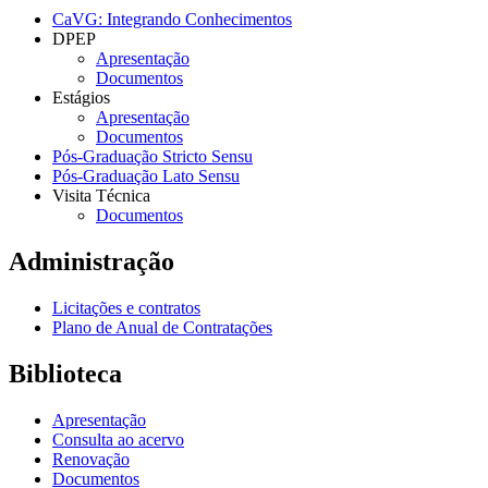
CaVG: Integrando Conhecimentos
DPEP
Apresentação
Documentos
Estágios
Apresentação
Documentos
Pós-Graduação Stricto Sensu
Pós-Graduação Lato Sensu
Visita Técnica
Documentos
Administração
Licitações e contratos
Plano de Anual de Contratações
Biblioteca
Apresentação
Consulta ao acervo
Renovação
Documentos