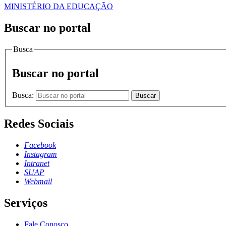
MINISTÉRIO DA EDUCAÇÃO
Buscar no portal
Busca
Buscar no portal
Busca:
Buscar
Redes Sociais
Facebook
Instagram
Intranet
SUAP
Webmail
Serviços
Fale Conosco