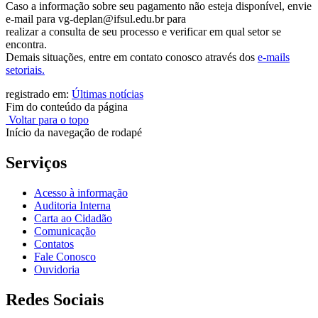
Caso a informação sobre seu pagamento não esteja disponível, envie
e-mail para vg-deplan@ifsul.edu.br para
realizar a consulta de seu processo e verificar em qual setor se
encontra.
Demais situações, entre em contato conosco através dos
e-mails
setoriais.
registrado em:
Últimas notícias
Fim do conteúdo da página
Voltar para o topo
Início da navegação de rodapé
Serviços
Acesso à informação
Auditoria Interna
Carta ao Cidadão
Comunicação
Contatos
Fale Conosco
Ouvidoria
Redes Sociais