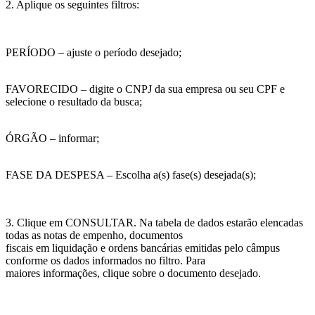
2. Aplique os seguintes filtros:
PERÍODO – ajuste o período desejado;
FAVORECIDO – digite o CNPJ da sua empresa ou seu CPF e
selecione o resultado da busca;
ÓRGÃO – informar;
FASE DA DESPESA – Escolha a(s) fase(s) desejada(s);
3. Clique em CONSULTAR. Na tabela de dados estarão elencadas
todas as notas de empenho, documentos
fiscais em liquidação e ordens bancárias emitidas pelo câmpus
conforme os dados informados no filtro. Para
maiores informações, clique sobre o documento desejado.