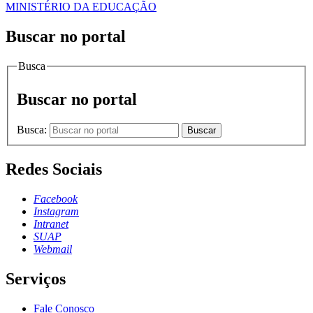
MINISTÉRIO DA EDUCAÇÃO
Buscar no portal
Busca
Buscar no portal
Busca:
Buscar
Redes Sociais
Facebook
Instagram
Intranet
SUAP
Webmail
Serviços
Fale Conosco