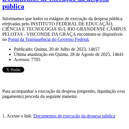
pública
Informamos que todos os estágios de execução da despesa pública
efetivadas pelo INSTITUTO FEDERAL DE EDUCAÇÃO,
CIÊNCIA E TECNOLOGIA SUL RIO GRANDENSE CÂMPUS
PELOTAS - VISCONDE DA GRAÇA encontram-se disponíveis
no
Portal da Transparência do Governo Federal.
Publicado: Quinta, 20 de Julho de 2023, 14h57
Última atualização em Quinta, 28 de Agosto de 2025, 14h41
Acessos: 7705
Para acompanhar a execução da despesa (empenho, liquidação e/ou
pagamento) proceda da seguinte maneira:
1. Acesse o link:
Documentos de execução da despesa pública