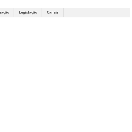
mação
Legislação
Canais