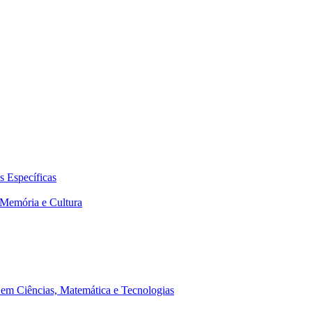
 Específicas
Memória e Cultura
em Ciências, Matemática e Tecnologias