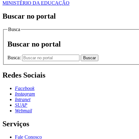
MINISTÉRIO DA EDUCAÇÃO
Buscar no portal
Busca
Buscar no portal
Busca:
Buscar
Redes Sociais
Facebook
Instagram
Intranet
SUAP
Webmail
Serviços
Fale Conosco