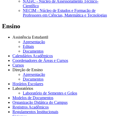
NATeC - Núcleo de Assessoramento Técnico-
Científico
NECIM - Núcleo de Estudos e Formação de
Professores em Ciências, Matemática e Tecnologias
Ensino
Assistência Estudantil
Apresentação
Editais
Documentos
Calendários Acadêmicos
Coordenadores de Áreas e Cursos
Cursos
Direção de Ensino
Apresentação
Documentos
Horários Escolares
Laboratórios
Laboratório de Sementes e Grãos
Modelos de Documentos
Organização Didática do Campus
Registros Acadêmicos
Regulamentos Institucionais