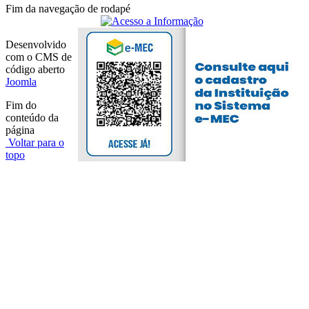
Fim da navegação de rodapé
Desenvolvido
com o CMS de
código aberto
Joomla
Fim do
conteúdo da
página
Voltar para o
topo