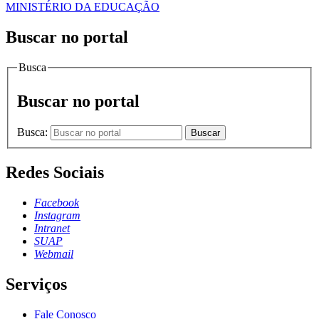
MINISTÉRIO DA EDUCAÇÃO
Buscar no portal
Busca
Buscar no portal
Busca:
Buscar
Redes Sociais
Facebook
Instagram
Intranet
SUAP
Webmail
Serviços
Fale Conosco