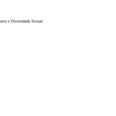
ro e Diversidade Sexual