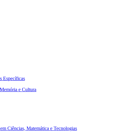
 Específicas
Memória e Cultura
em Ciências, Matemática e Tecnologias