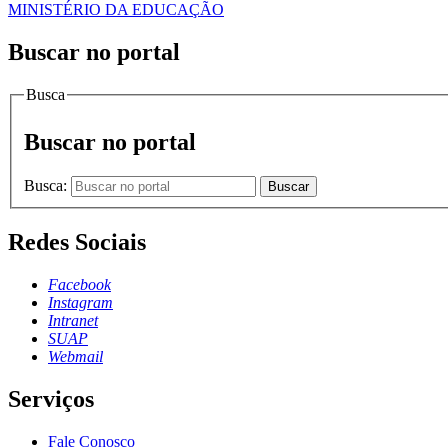
MINISTÉRIO DA EDUCAÇÃO
Buscar no portal
Busca
Buscar no portal
Busca:
Buscar
Redes Sociais
Facebook
Instagram
Intranet
SUAP
Webmail
Serviços
Fale Conosco