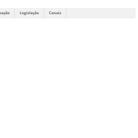
mação
Legislação
Canais