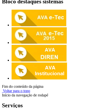
Bloco destaques sistemas
Fim do conteúdo da página
Voltar para o topo
Início da navegação de rodapé
Serviços