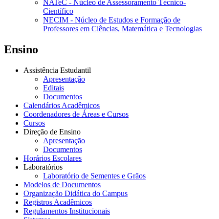
NATeC - Núcleo de Assessoramento Técnico-
Científico
NECIM - Núcleo de Estudos e Formação de
Professores em Ciências, Matemática e Tecnologias
Ensino
Assistência Estudantil
Apresentação
Editais
Documentos
Calendários Acadêmicos
Coordenadores de Áreas e Cursos
Cursos
Direção de Ensino
Apresentação
Documentos
Horários Escolares
Laboratórios
Laboratório de Sementes e Grãos
Modelos de Documentos
Organização Didática do Campus
Registros Acadêmicos
Regulamentos Institucionais