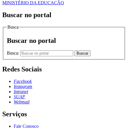
MINISTÉRIO DA EDUCAÇÃO
Buscar no portal
Busca
Buscar no portal
Busca:
Buscar
Redes Sociais
Facebook
Instagram
Intranet
SUAP
Webmail
Serviços
Fale Conosco