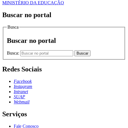
MINISTÉRIO DA EDUCAÇÃO
Buscar no portal
Busca
Buscar no portal
Busca:
Buscar
Redes Sociais
Facebook
Instagram
Intranet
SUAP
Webmail
Serviços
Fale Conosco