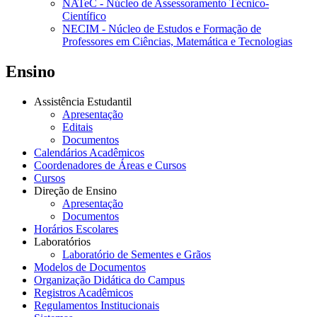
NATeC - Núcleo de Assessoramento Técnico-
Científico
NECIM - Núcleo de Estudos e Formação de
Professores em Ciências, Matemática e Tecnologias
Ensino
Assistência Estudantil
Apresentação
Editais
Documentos
Calendários Acadêmicos
Coordenadores de Áreas e Cursos
Cursos
Direção de Ensino
Apresentação
Documentos
Horários Escolares
Laboratórios
Laboratório de Sementes e Grãos
Modelos de Documentos
Organização Didática do Campus
Registros Acadêmicos
Regulamentos Institucionais