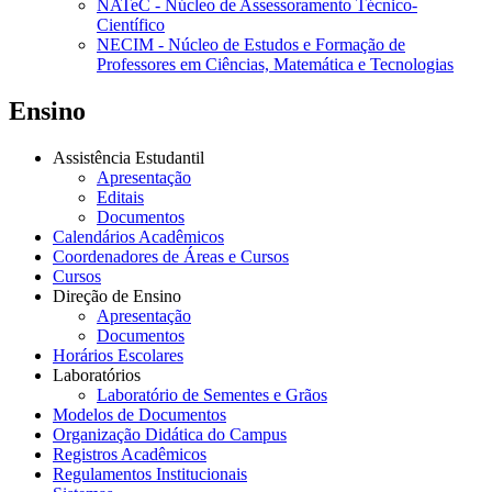
NATeC - Núcleo de Assessoramento Técnico-
Científico
NECIM - Núcleo de Estudos e Formação de
Professores em Ciências, Matemática e Tecnologias
Ensino
Assistência Estudantil
Apresentação
Editais
Documentos
Calendários Acadêmicos
Coordenadores de Áreas e Cursos
Cursos
Direção de Ensino
Apresentação
Documentos
Horários Escolares
Laboratórios
Laboratório de Sementes e Grãos
Modelos de Documentos
Organização Didática do Campus
Registros Acadêmicos
Regulamentos Institucionais