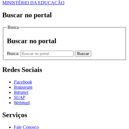
MINISTÉRIO DA EDUCAÇÃO
Buscar no portal
Busca
Buscar no portal
Busca:
Buscar
Redes Sociais
Facebook
Instagram
Intranet
SUAP
Webmail
Serviços
Fale Conosco