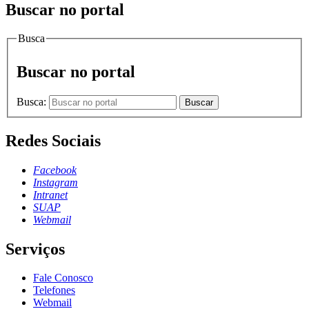
Buscar no portal
Busca
Buscar no portal
Busca:
Buscar
Redes Sociais
Facebook
Instagram
Intranet
SUAP
Webmail
Serviços
Fale Conosco
Telefones
Webmail