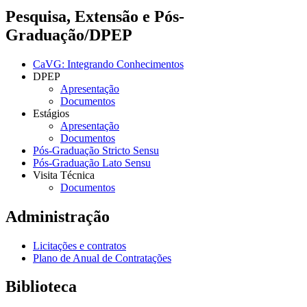
Pesquisa, Extensão e Pós-
Graduação/DPEP
CaVG: Integrando Conhecimentos
DPEP
Apresentação
Documentos
Estágios
Apresentação
Documentos
Pós-Graduação Stricto Sensu
Pós-Graduação Lato Sensu
Visita Técnica
Documentos
Administração
Licitações e contratos
Plano de Anual de Contratações
Biblioteca