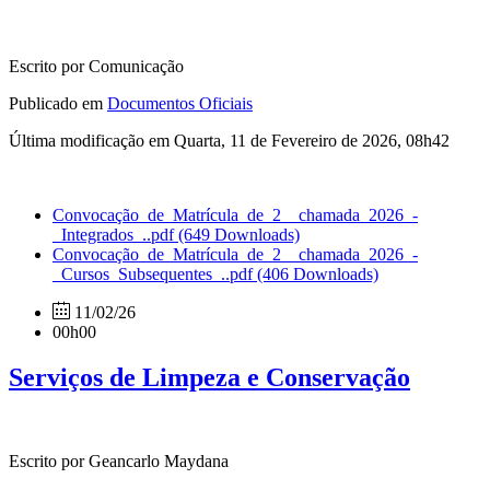
Escrito por Comunicação
Publicado em
Documentos Oficiais
Última modificação em Quarta, 11 de Fevereiro de 2026, 08h42
Convocação_de_Matrícula_de_2__chamada_2026_-
_Integrados_..pdf
(649 Downloads)
Convocação_de_Matrícula_de_2__chamada_2026_-
_Cursos_Subsequentes_..pdf
(406 Downloads)
11/02/26
00h00
Serviços de Limpeza e Conservação
Escrito por Geancarlo Maydana