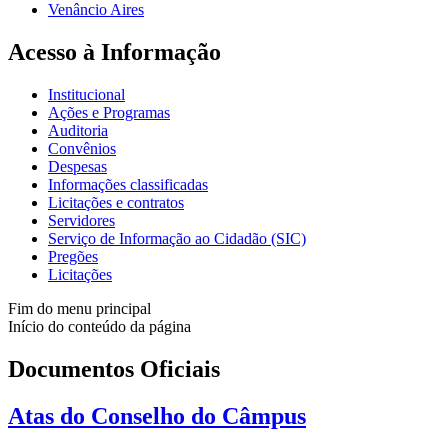
Venâncio Aires
Acesso à Informação
Institucional
Ações e Programas
Auditoria
Convênios
Despesas
Informações classificadas
Licitações e contratos
Servidores
Serviço de Informação ao Cidadão (SIC)
Pregões
Licitações
Fim do menu principal
Início do conteúdo da página
Documentos Oficiais
Atas do Conselho do Câmpus