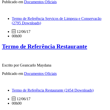
Publicado em
Documentos Oficiais
Termo de Referência Serviços de Limpeza e Conservação
(2795 Downloads)
12/06/17
00h00
Termo de Referência Restaurante
Escrito por Geancarlo Maydana
Publicado em
Documentos Oficiais
Termo de Referência Restaurante
(2454 Downloads)
12/06/17
00h00