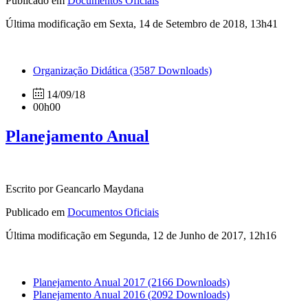
Publicado em
Documentos Oficiais
Última modificação em Sexta, 14 de Setembro de 2018, 13h41
Organização Didática
(3587 Downloads)
14/09/18
00h00
Planejamento Anual
Escrito por Geancarlo Maydana
Publicado em
Documentos Oficiais
Última modificação em Segunda, 12 de Junho de 2017, 12h16
Planejamento Anual 2017
(2166 Downloads)
Planejamento Anual 2016
(2092 Downloads)