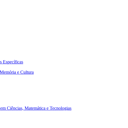
 Específicas
Memória e Cultura
em Ciências, Matemática e Tecnologias