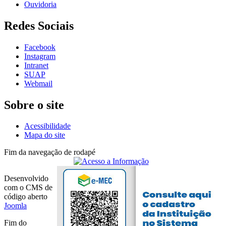
Ouvidoria
Redes Sociais
Facebook
Instagram
Intranet
SUAP
Webmail
Sobre o site
Acessibilidade
Mapa do site
Fim da navegação de rodapé
Desenvolvido
com o CMS de
código aberto
Joomla
Fim do