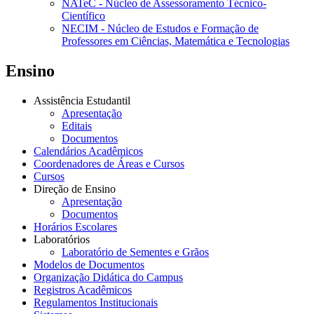
NATeC - Núcleo de Assessoramento Técnico-
Científico
NECIM - Núcleo de Estudos e Formação de
Professores em Ciências, Matemática e Tecnologias
Ensino
Assistência Estudantil
Apresentação
Editais
Documentos
Calendários Acadêmicos
Coordenadores de Áreas e Cursos
Cursos
Direção de Ensino
Apresentação
Documentos
Horários Escolares
Laboratórios
Laboratório de Sementes e Grãos
Modelos de Documentos
Organização Didática do Campus
Registros Acadêmicos
Regulamentos Institucionais