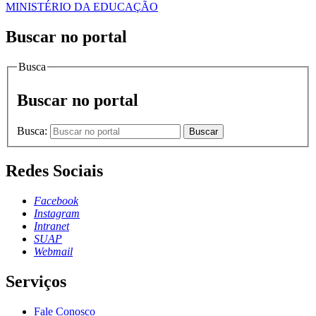
MINISTÉRIO DA EDUCAÇÃO
Buscar no portal
Busca
Buscar no portal
Busca:
Buscar
Redes Sociais
Facebook
Instagram
Intranet
SUAP
Webmail
Serviços
Fale Conosco