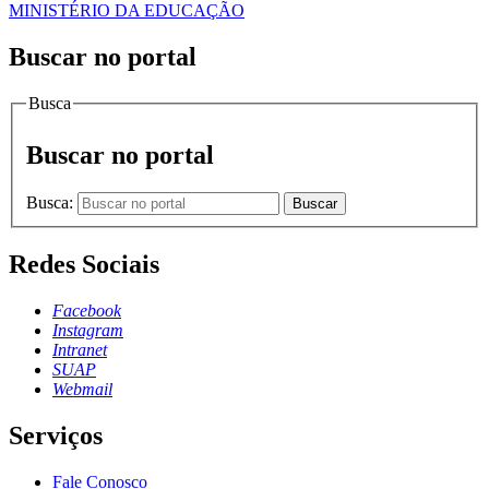
MINISTÉRIO DA EDUCAÇÃO
Buscar no portal
Busca
Buscar no portal
Busca:
Buscar
Redes Sociais
Facebook
Instagram
Intranet
SUAP
Webmail
Serviços
Fale Conosco