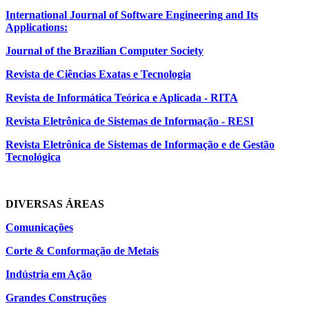
International Journal of Software Engineering and Its
Applications:
Journal of the Brazilian Computer Society
Revista de Ciências Exatas e Tecnologia
Revista de Informática Teórica e Aplicada - RITA
Revista Eletrônica de Sistemas de Informação - RESI
Revista Eletrônica de Sistemas de Informação e de Gestão
Tecnológica
DIVERSAS ÁREAS
Comunicações
Corte & Conformação de Metais
Indústria em Ação
Grandes Construções