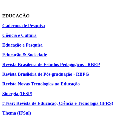
EDUCAÇÃO
Cadernos de Pesquisa
Ciência e Cultura
Educação e Pesquisa
Educação & Sociedade
Revista Brasileira de Estudos Pedagógicos - RBEP
Revista Brasileira de Pós-graduação - RBPG
Revista Novas Tecnologias na Educação
Sinergia (IFSP)
#Tear: Revista de Educação, Ciência e Tecnologia (IFRS)
Thema (IFSul)