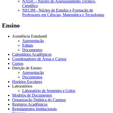
NATeC - Núcleo de Assessoramento Técnico-
Científico
NECIM - Núcleo de Estudos e Formação de
Professores em Ciências, Matemática e Tecnologias
Ensino
Assistência Estudantil
Apresentação
Editais
Documentos
Calendários Acadêmicos
Coordenadores de Áreas e Cursos
Cursos
Direção de Ensino
Apresentação
Documentos
Horários Escolares
Laboratórios
Laboratório de Sementes e Grãos
Modelos de Documentos
Organização Didática do Campus
Registros Acadêmicos
Regulamentos Institucionais