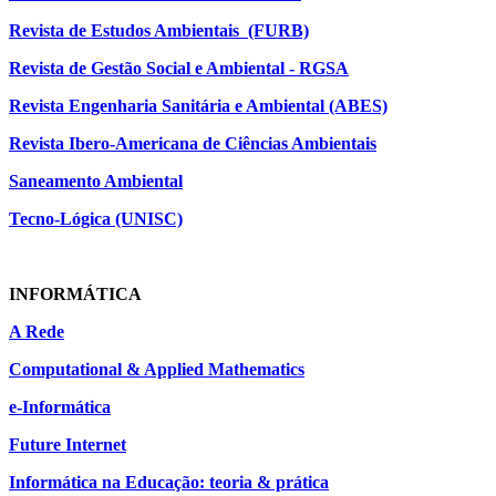
Revista de Estudos Ambientais (FURB)
Revista de Gestão Social e Ambiental - RGSA
Revista Engenharia Sanitária e Ambiental (ABES)
Revista Ibero-Americana de Ciências Ambientais
Saneamento Ambiental
Tecno-Lógica (UNISC)
INFORMÁTICA
A Rede
Computational & Applied Mathematics
e-Informática
Future Internet
Informática na Educação: teoria & prática