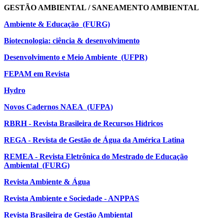
GESTÃO AMBIENTAL / SANEAMENTO AMBIENTAL
Ambiente & Educação (FURG)
Biotecnologia: ciência & desenvolvimento
Desenvolvimento e Meio Ambiente (UFPR)
FEPAM em Revista
Hydro
Novos Cadernos NAEA (UFPA)
RBRH - Revista Brasileira de Recursos Hídricos
REGA - Revista de Gestão de Água da América Latina
REMEA - Revista Eletrônica do Mestrado de Educação
Ambiental (FURG)
Revista Ambiente & Água
Revista Ambiente e Sociedade - ANPPAS
Revista Brasileira de Gestão Ambiental