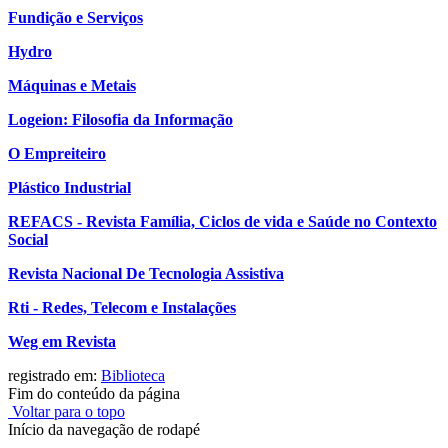
Fundição e Serviços
Hydro
Máquinas e Metais
Logeion: Filosofia da Informação
O Empreiteiro
Plástico Industrial
REFACS - Revista Família, Ciclos de vida e Saúde no Contexto
Social
Revista Nacional De Tecnologia Assistiva
Rti - Redes, Telecom e Instalações
Weg em Revista
registrado em:
Biblioteca
Fim do conteúdo da página
Voltar para o topo
Início da navegação de rodapé