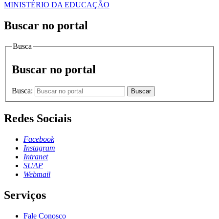
MINISTÉRIO DA EDUCAÇÃO
Buscar no portal
Busca
Buscar no portal
Busca:
Buscar
Redes Sociais
Facebook
Instagram
Intranet
SUAP
Webmail
Serviços
Fale Conosco