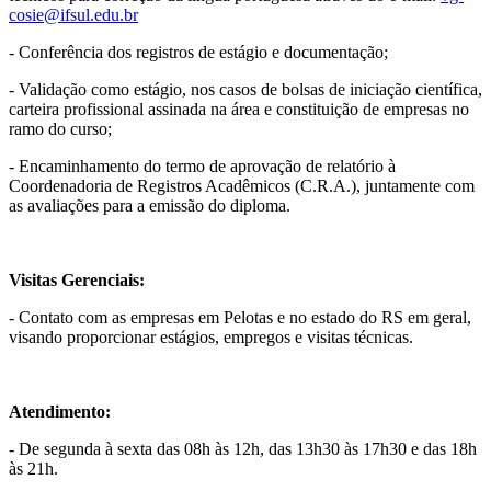
cosie@ifsul.edu.br
- Conferência dos registros de estágio e documentação;
- Validação como estágio, nos casos de bolsas de iniciação científica,
carteira profissional assinada na área e constituição de empresas no
ramo do curso;
- Encaminhamento do termo de aprovação de relatório à
Coordenadoria de Registros Acadêmicos (C.R.A.), juntamente com
as avaliações para a emissão do diploma.
Visitas Gerenciais:
- Contato com as empresas em Pelotas e no estado do RS em geral,
visando proporcionar estágios, empregos e visitas técnicas.
Atendimento:
- De segunda à sexta das 08h às 12h, das 13h30 às 17h30 e das 18h
às 21h.