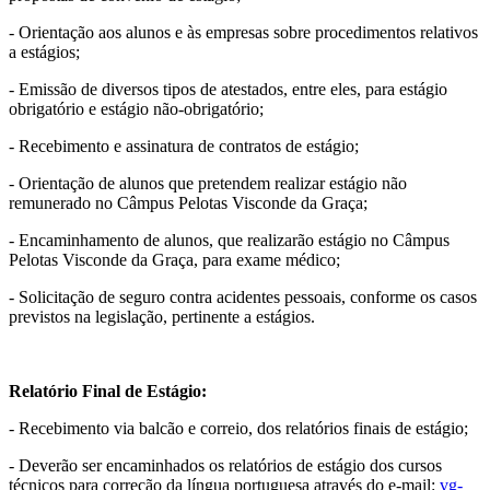
- Orientação aos alunos e às empresas sobre procedimentos relativos
a estágios;
- Emissão de diversos tipos de atestados, entre eles, para estágio
obrigatório e estágio não-obrigatório;
- Recebimento e assinatura de contratos de estágio;
- Orientação de alunos que pretendem realizar estágio não
remunerado no Câmpus Pelotas Visconde da Graça;
- Encaminhamento de alunos, que realizarão estágio no Câmpus
Pelotas Visconde da Graça, para exame médico;
- Solicitação de seguro contra acidentes pessoais, conforme os casos
previstos na legislação, pertinente a estágios.
Relatório Final de Estágio:
- Recebimento via balcão e correio, dos relatórios finais de estágio;
- Deverão ser encaminhados os relatórios de estágio dos cursos
técnicos para correção da língua portuguesa através do e-mail:
vg-