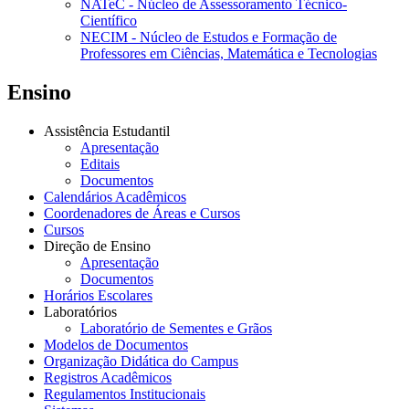
NATeC - Núcleo de Assessoramento Técnico-
Científico
NECIM - Núcleo de Estudos e Formação de
Professores em Ciências, Matemática e Tecnologias
Ensino
Assistência Estudantil
Apresentação
Editais
Documentos
Calendários Acadêmicos
Coordenadores de Áreas e Cursos
Cursos
Direção de Ensino
Apresentação
Documentos
Horários Escolares
Laboratórios
Laboratório de Sementes e Grãos
Modelos de Documentos
Organização Didática do Campus
Registros Acadêmicos
Regulamentos Institucionais