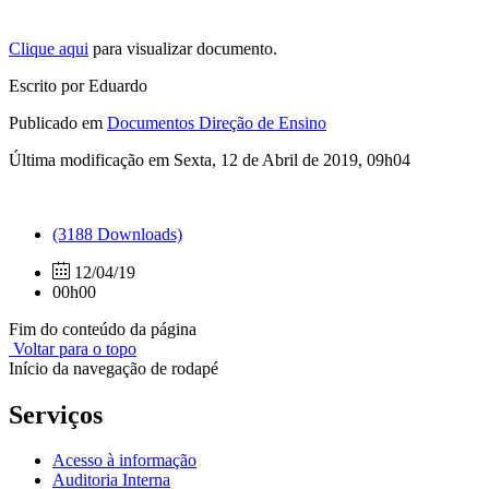
Clique aqui
para visualizar documento.
Escrito por Eduardo
Publicado em
Documentos Direção de Ensino
Última modificação em Sexta, 12 de Abril de 2019, 09h04
(3188 Downloads)
12/04/19
00h00
Fim do conteúdo da página
Voltar para o topo
Início da navegação de rodapé
Serviços
Acesso à informação
Auditoria Interna