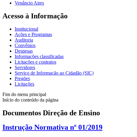
Venâncio Aires
Acesso à Informação
Institucional
Ações e Programas
Auditoria
Convênios
Despesas
Informações classificadas
Licitações e contratos
Servidores
Serviço de Informação ao Cidadão (SIC)
Pregões
Licitações
Fim do menu principal
Início do conteúdo da página
Documentos Direção de Ensino
Instrução Normativa nº 01/2019