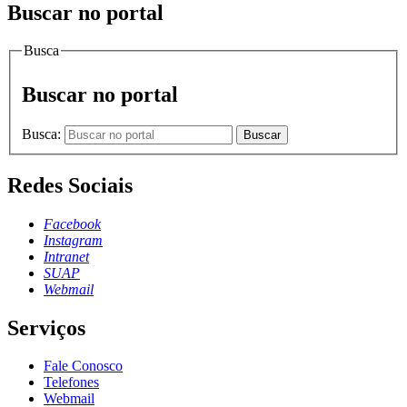
Buscar no portal
Busca
Buscar no portal
Busca:
Buscar
Redes Sociais
Facebook
Instagram
Intranet
SUAP
Webmail
Serviços
Fale Conosco
Telefones
Webmail