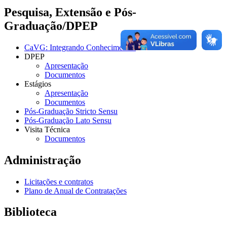
Pesquisa, Extensão e Pós-
Graduação/DPEP
CaVG: Integrando Conhecimentos
DPEP
Apresentação
Documentos
Estágios
Apresentação
Documentos
Pós-Graduação Stricto Sensu
Pós-Graduação Lato Sensu
Visita Técnica
Documentos
Administração
Licitações e contratos
Plano de Anual de Contratações
Biblioteca