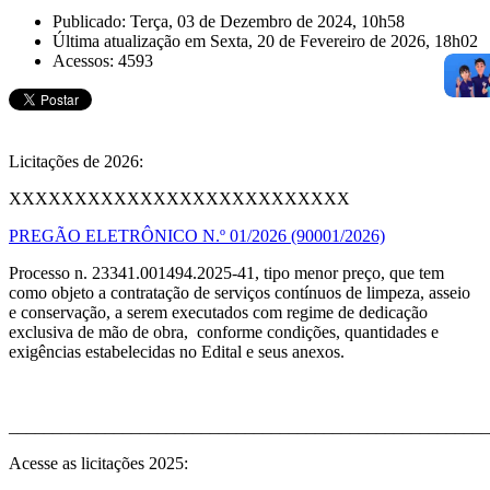
Publicado: Terça, 03 de Dezembro de 2024, 10h58
Última atualização em Sexta, 20 de Fevereiro de 2026, 18h02
Acessos: 4593
Licitações de 2026:
XXXXXXXXXXXXXXXXXXXXXXXXXX
PREGÃO ELETRÔNICO N.º 01/2026 (90001/2026)
Processo n. 23341.001494.2025-41, tipo menor preço, que tem
como objeto a contratação de serviços contínuos de limpeza, asseio
e conservação, a serem executados com regime de dedicação
exclusiva de mão de obra, conforme condições, quantidades e
exigências estabelecidas no Edital e seus anexos.
_______________________________________________________
Acesse as licitações 2025: