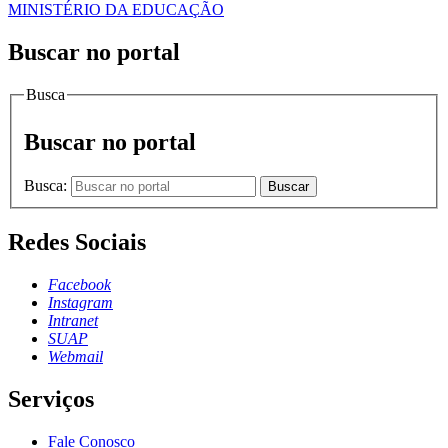
MINISTÉRIO DA EDUCAÇÃO
Buscar no portal
Busca
Buscar no portal
Busca:
Buscar
Redes Sociais
Facebook
Instagram
Intranet
SUAP
Webmail
Serviços
Fale Conosco