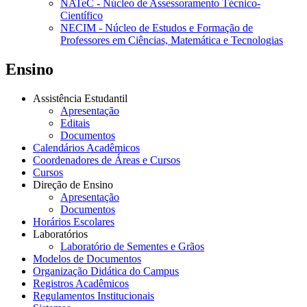
NATeC - Núcleo de Assessoramento Técnico-
Científico
NECIM - Núcleo de Estudos e Formação de
Professores em Ciências, Matemática e Tecnologias
Ensino
Assistência Estudantil
Apresentação
Editais
Documentos
Calendários Acadêmicos
Coordenadores de Áreas e Cursos
Cursos
Direção de Ensino
Apresentação
Documentos
Horários Escolares
Laboratórios
Laboratório de Sementes e Grãos
Modelos de Documentos
Organização Didática do Campus
Registros Acadêmicos
Regulamentos Institucionais