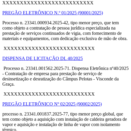
XXXXXXXXXXXXXXXXXXXXXXXXXX
PREGÃO ELETRÔNICO N.º 01/2025 (90001/2025)
Processo n. 23341.000934.2025-42, tipo menor preço, que tem
como objeto a contratação de pessoa jurídica especializada na
prestação de serviços continuados de vigia, com fornecimento de
materiais e equipamentos, com dedicação exclusiva de mão de obra
.
XXXXXXXXXXXXXXXXXXXXXXXXXX
DISPENSA DE LICITAÇÃO DL 40/2025
Processo n. 23341.001562.2025-71. Dispensa Eletrônica nº40/2025
- Contratação de empresa para prestação de serviço de
desinsetização e desratização do Câmpus Pelotas - Visconde da
Graça.
XXXXXXXXXXXXXXXXXXXXXXXXXX
PREGÃO ELETRÔNICO Nº 02/2025 (90002/2025)
processo n. 23341.001837.2025-77, tipo menor preço global, que
tem como objeto a aquisição com instalação de caldeira geradora de
vapor e aquisição e instalação de linha de vapor com isolamento
térmico.