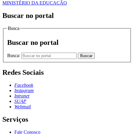
MINISTÉRIO DA EDUCAÇÃO
Buscar no portal
Busca
Buscar no portal
Busca:
Buscar
Redes Sociais
Facebook
Instagram
Intranet
SUAP
Webmail
Serviços
Fale Conosco