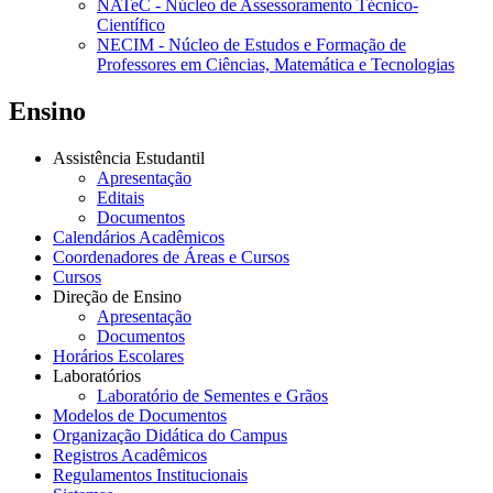
NATeC - Núcleo de Assessoramento Técnico-
Científico
NECIM - Núcleo de Estudos e Formação de
Professores em Ciências, Matemática e Tecnologias
Ensino
Assistência Estudantil
Apresentação
Editais
Documentos
Calendários Acadêmicos
Coordenadores de Áreas e Cursos
Cursos
Direção de Ensino
Apresentação
Documentos
Horários Escolares
Laboratórios
Laboratório de Sementes e Grãos
Modelos de Documentos
Organização Didática do Campus
Registros Acadêmicos
Regulamentos Institucionais