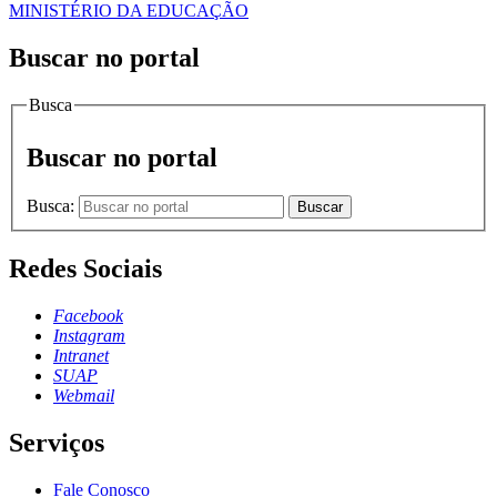
MINISTÉRIO DA EDUCAÇÃO
Buscar no portal
Busca
Buscar no portal
Busca:
Buscar
Redes Sociais
Facebook
Instagram
Intranet
SUAP
Webmail
Serviços
Fale Conosco