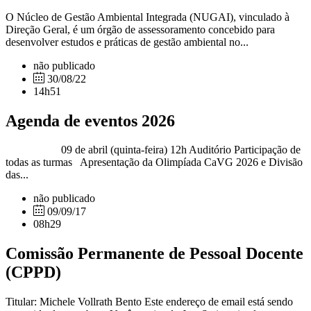
O Núcleo de Gestão Ambiental Integrada (NUGAI), vinculado à
Direção Geral, é um órgão de assessoramento concebido para
desenvolver estudos e práticas de gestão ambiental no...
não publicado
30/08/22
14h51
Agenda de eventos 2026
09 de abril (quinta-feira) 12h Auditório Participação de
todas as turmas Apresentação da Olimpíada CaVG 2026 e Divisão
das...
não publicado
09/09/17
08h29
Comissão Permanente de Pessoal Docente
(CPPD)
Titular: Michele Vollrath Bento Este endereço de email está sendo