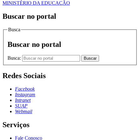
MINISTÉRIO DA EDUCAÇÃO
Buscar no portal
Busca
Buscar no portal
Busca:
Buscar
Redes Sociais
Facebook
Instagram
Intranet
SUAP
Webmail
Serviços
Fale Conosco