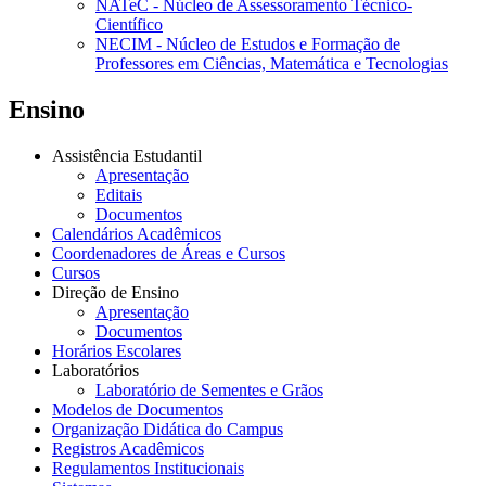
NATeC - Núcleo de Assessoramento Técnico-
Científico
NECIM - Núcleo de Estudos e Formação de
Professores em Ciências, Matemática e Tecnologias
Ensino
Assistência Estudantil
Apresentação
Editais
Documentos
Calendários Acadêmicos
Coordenadores de Áreas e Cursos
Cursos
Direção de Ensino
Apresentação
Documentos
Horários Escolares
Laboratórios
Laboratório de Sementes e Grãos
Modelos de Documentos
Organização Didática do Campus
Registros Acadêmicos
Regulamentos Institucionais