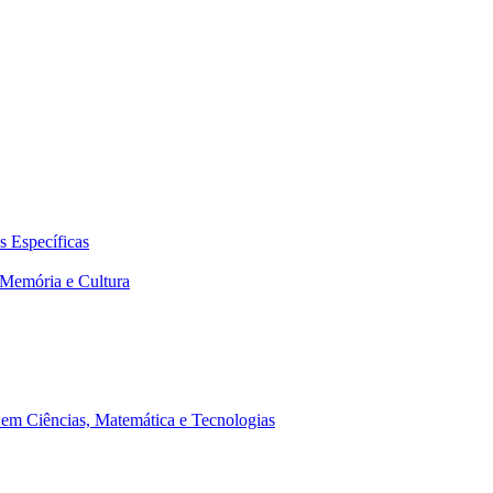
 Específicas
Memória e Cultura
em Ciências, Matemática e Tecnologias