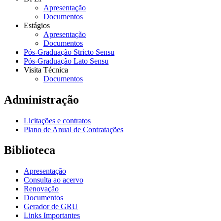
Apresentação
Documentos
Estágios
Apresentação
Documentos
Pós-Graduação Stricto Sensu
Pós-Graduação Lato Sensu
Visita Técnica
Documentos
Administração
Licitações e contratos
Plano de Anual de Contratações
Biblioteca
Apresentação
Consulta ao acervo
Renovação
Documentos
Gerador de GRU
Links Importantes