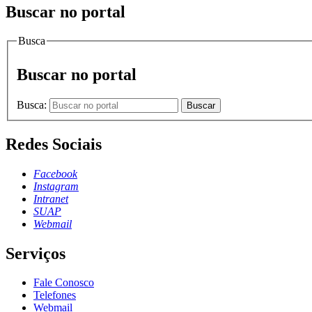
Buscar no portal
Busca
Buscar no portal
Busca:
Buscar
Redes Sociais
Facebook
Instagram
Intranet
SUAP
Webmail
Serviços
Fale Conosco
Telefones
Webmail