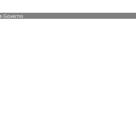
de Governo