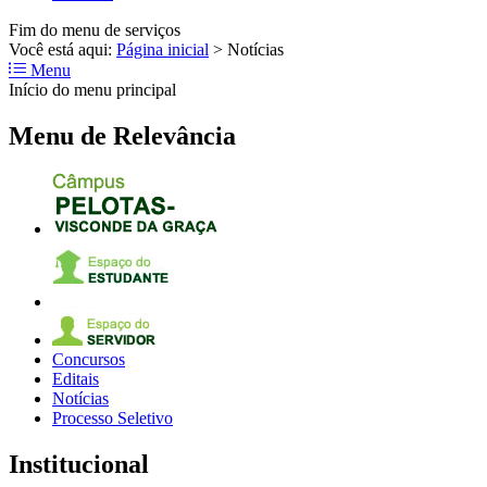
Fim do menu de serviços
Você está aqui:
Página inicial
>
Notícias
Menu
Início do menu principal
Menu de Relevância
Concursos
Editais
Notícias
Processo Seletivo
Institucional