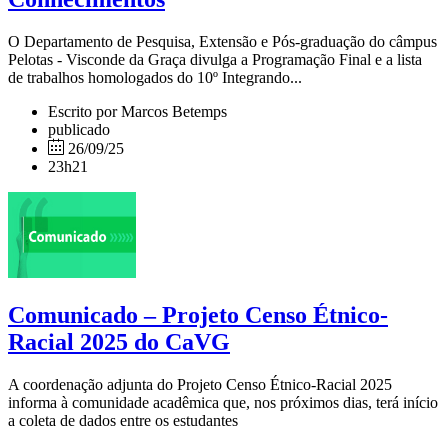
O Departamento de Pesquisa, Extensão e Pós-graduação do câmpus
Pelotas - Visconde da Graça divulga a Programação Final e a lista
de trabalhos homologados do 10º Integrando...
Escrito por Marcos Betemps
publicado
26/09/25
23h21
Comunicado – Projeto Censo Étnico-
Racial 2025 do CaVG
A coordenação adjunta do Projeto Censo Étnico-Racial 2025
informa à comunidade acadêmica que, nos próximos dias, terá início
a coleta de dados entre os estudantes