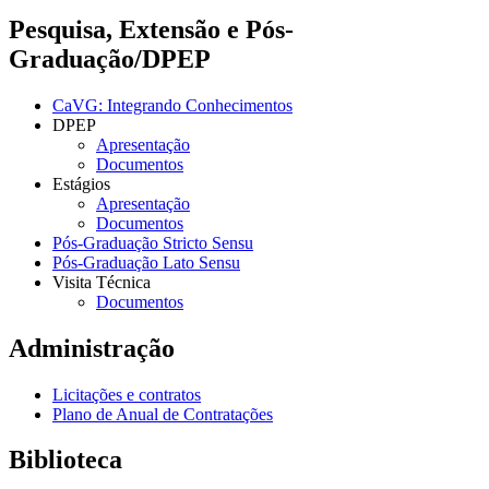
Pesquisa, Extensão e Pós-
Graduação/DPEP
CaVG: Integrando Conhecimentos
DPEP
Apresentação
Documentos
Estágios
Apresentação
Documentos
Pós-Graduação Stricto Sensu
Pós-Graduação Lato Sensu
Visita Técnica
Documentos
Administração
Licitações e contratos
Plano de Anual de Contratações
Biblioteca