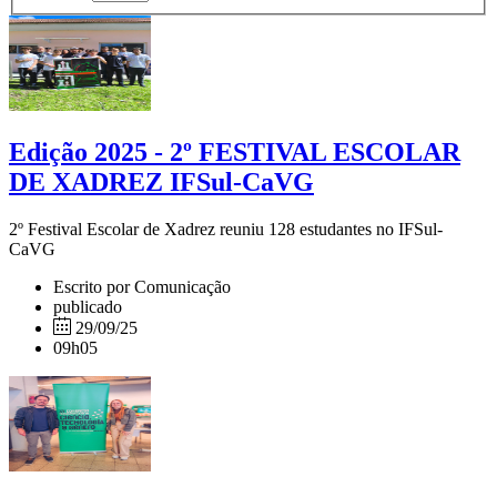
Edição 2025 - 2º FESTIVAL ESCOLAR
DE XADREZ IFSul-CaVG
2º Festival Escolar de Xadrez reuniu 128 estudantes no IFSul-
CaVG
Escrito por Comunicação
publicado
29/09/25
09h05