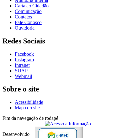
Auditoria Interna
Carta ao Cidadão
Comunicação
Contatos
Fale Conosco
Ouvidoria
Redes Sociais
Facebook
Instagram
Intranet
SUAP
Webmail
Sobre o site
Acessibilidade
Mapa do site
Fim da navegação de rodapé
Desenvolvido