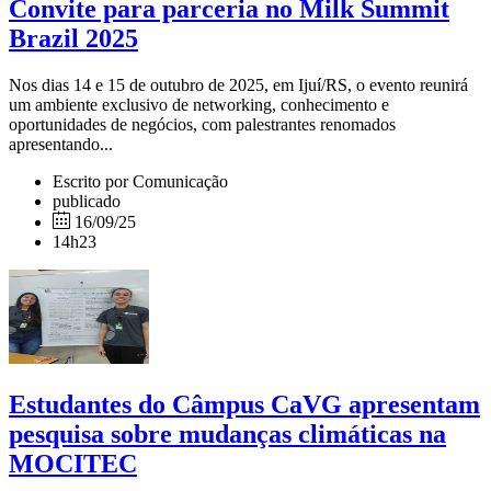
Convite para parceria no Milk Summit
Brazil 2025
Nos dias 14 e 15 de outubro de 2025, em Ijuí/RS, o evento reunirá
um ambiente exclusivo de networking, conhecimento e
oportunidades de negócios, com palestrantes renomados
apresentando...
Escrito por Comunicação
publicado
16/09/25
14h23
Estudantes do Câmpus CaVG apresentam
pesquisa sobre mudanças climáticas na
MOCITEC