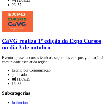
12/09/25
08h57
CaVG realiza 1º edição da Expo Cursos
no dia 3 de outubro
Evento apresenta cursos técnicos, superiores e de pós-graduação à
comunidade escolar da região
Escrito por Comunicação
publicado
11/09/25
16h38
Subcategorias
Institucional