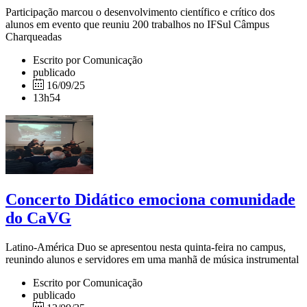
Participação marcou o desenvolvimento científico e crítico dos
alunos em evento que reuniu 200 trabalhos no IFSul Câmpus
Charqueadas
Escrito por Comunicação
publicado
16/09/25
13h54
Concerto Didático emociona comunidade
do CaVG
Latino-América Duo se apresentou nesta quinta-feira no campus,
reunindo alunos e servidores em uma manhã de música instrumental
Escrito por Comunicação
publicado