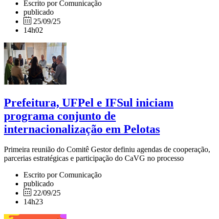
Escrito por Comunicação
publicado
25/09/25
14h02
Prefeitura, UFPel e IFSul iniciam
programa conjunto de
internacionalização em Pelotas
Primeira reunião do Comitê Gestor definiu agendas de cooperação,
parcerias estratégicas e participação do CaVG no processo
Escrito por Comunicação
publicado
22/09/25
14h23