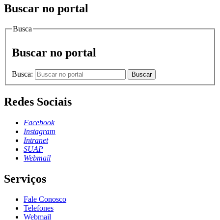
Buscar no portal
Busca
Buscar no portal
Busca:
Buscar
Redes Sociais
Facebook
Instagram
Intranet
SUAP
Webmail
Serviços
Fale Conosco
Telefones
Webmail