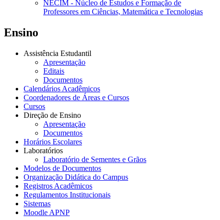
NECIM - Núcleo de Estudos e Formação de
Professores em Ciências, Matemática e Tecnologias
Ensino
Assistência Estudantil
Apresentação
Editais
Documentos
Calendários Acadêmicos
Coordenadores de Áreas e Cursos
Cursos
Direção de Ensino
Apresentação
Documentos
Horários Escolares
Laboratórios
Laboratório de Sementes e Grãos
Modelos de Documentos
Organização Didática do Campus
Registros Acadêmicos
Regulamentos Institucionais
Sistemas
Moodle APNP