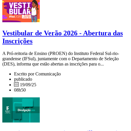
Vestibular de Verão 2026 - Abertura das
Inscrições
A Pró-reitoria de Ensino (PROEN) do Instituto Federal Sul-rio-
grandense (IFSul), juntamente com o Departamento de Seleção
(DES), informa que estão abertas as inscrições para o...
Escrito por Comunicação
publicado
19/09/25
08h50