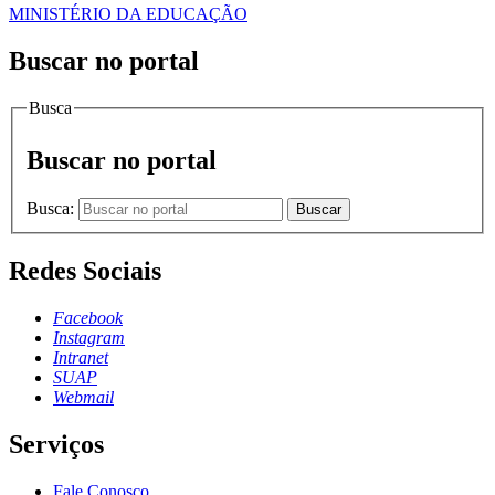
MINISTÉRIO DA EDUCAÇÃO
Buscar no portal
Busca
Buscar no portal
Busca:
Buscar
Redes Sociais
Facebook
Instagram
Intranet
SUAP
Webmail
Serviços
Fale Conosco