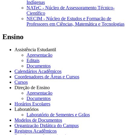
Indígenas
NATeC - Núcleo de Assessoramento Técnico-
Científico
NECIM - Núcleo de Estudos e Formação de
Professores em Ciências, Matemática e Tecnologias
Ensino
Assistência Estudantil
Apresentação
Editais
Documentos
Calendários Acadêmicos
Coordenadores de Áreas e Cursos
Cursos
Direção de Ensino
Apresentação
Documentos
Horários Escolares
Laboratórios
Laboratório de Sementes e Grãos
Modelos de Documentos
Organização Didática do Campus
Registros Acadêmicos