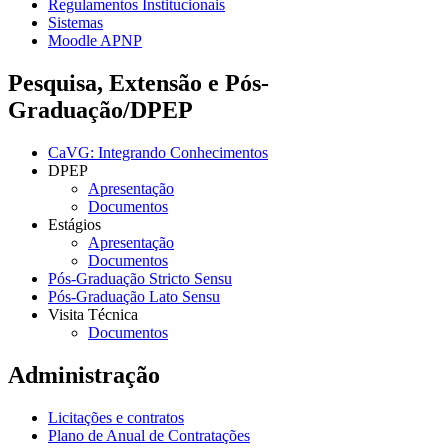
Regulamentos Institucionais
Sistemas
Moodle APNP
Pesquisa, Extensão e Pós-
Graduação/DPEP
CaVG: Integrando Conhecimentos
DPEP
Apresentação
Documentos
Estágios
Apresentação
Documentos
Pós-Graduação Stricto Sensu
Pós-Graduação Lato Sensu
Visita Técnica
Documentos
Administração
Licitações e contratos
Plano de Anual de Contratações