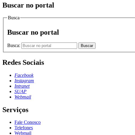
Buscar no portal
Busca
Buscar no portal
Busca:
Buscar
Redes Sociais
Facebook
Instagram
Intranet
SUAP
Webmail
Serviços
Fale Conosco
Telefones
Webmail