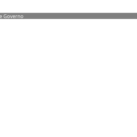
de Governo