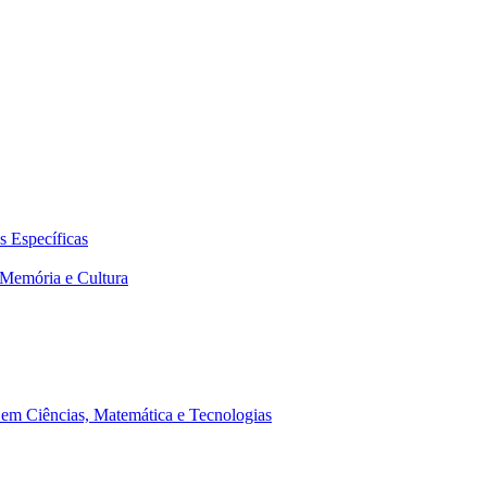
 Específicas
Memória e Cultura
em Ciências, Matemática e Tecnologias