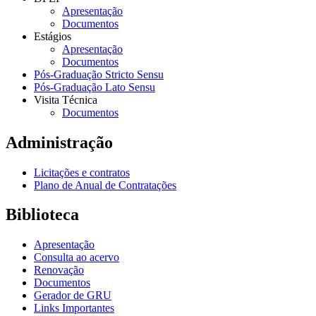
Apresentação
Documentos
Estágios
Apresentação
Documentos
Pós-Graduação Stricto Sensu
Pós-Graduação Lato Sensu
Visita Técnica
Documentos
Administração
Licitações e contratos
Plano de Anual de Contratações
Biblioteca
Apresentação
Consulta ao acervo
Renovação
Documentos
Gerador de GRU
Links Importantes