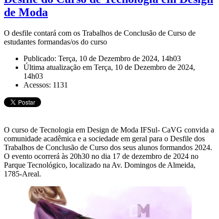
de Moda
O desfile contará com os Trabalhos de Conclusão de Curso de
estudantes formandas/os do curso
Publicado: Terça, 10 de Dezembro de 2024, 14h03
Última atualização em Terça, 10 de Dezembro de 2024,
14h03
Acessos: 1131
O curso de Tecnologia em Design de Moda IFSul- CaVG convida a
comunidade acadêmica e a sociedade em geral para o Desfile dos
Trabalhos de Conclusão de Curso dos seus alunos formandos 2024.
O evento ocorrerá às 20h30 no dia 17 de dezembro de 2024 no
Parque Tecnológico, localizado na Av. Domingos de Almeida,
1785-Areal.