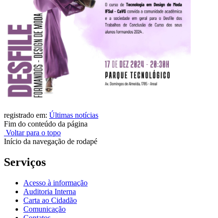
registrado em:
Últimas notícias
Fim do conteúdo da página
Voltar para o topo
Início da navegação de rodapé
Serviços
Acesso à informação
Auditoria Interna
Carta ao Cidadão
Comunicação
Contatos