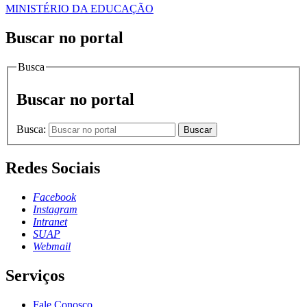
MINISTÉRIO DA EDUCAÇÃO
Buscar no portal
Busca
Buscar no portal
Busca:
Buscar
Redes Sociais
Facebook
Instagram
Intranet
SUAP
Webmail
Serviços
Fale Conosco