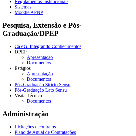
Regulamentos Institucionais
Sistemas
Moodle APNP
Pesquisa, Extensão e Pós-
Graduação/DPEP
CaVG: Integrando Conhecimentos
DPEP
Apresentação
Documentos
Estágios
Apresentação
Documentos
Pós-Graduação Stricto Sensu
Pós-Graduação Lato Sensu
Visita Técnica
Documentos
Administração
Licitações e contratos
Plano de Anual de Contratações