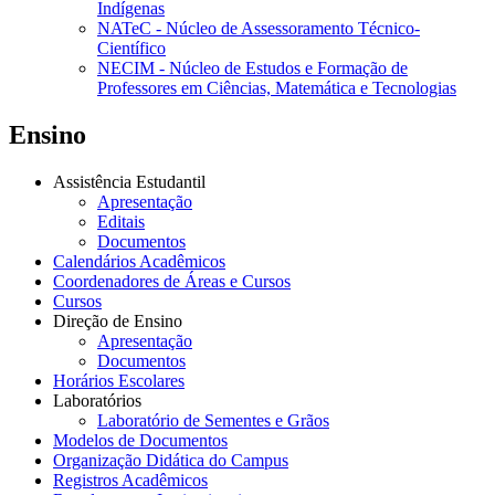
Indígenas
NATeC - Núcleo de Assessoramento Técnico-
Científico
NECIM - Núcleo de Estudos e Formação de
Professores em Ciências, Matemática e Tecnologias
Ensino
Assistência Estudantil
Apresentação
Editais
Documentos
Calendários Acadêmicos
Coordenadores de Áreas e Cursos
Cursos
Direção de Ensino
Apresentação
Documentos
Horários Escolares
Laboratórios
Laboratório de Sementes e Grãos
Modelos de Documentos
Organização Didática do Campus
Registros Acadêmicos