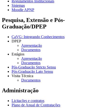
Regulamentos Institucionais
Sistemas
Moodle APNP
Pesquisa, Extensão e Pós-
Graduação/DPEP
CaVG: Integrando Conhecimentos
DPEP
Apresentação
Documentos
Estágios
Apresentação
Documentos
Pós-Graduação Stricto Sensu
Pós-Graduação Lato Sensu
Visita Técnica
Documentos
Administração
Licitações e contratos
Plano de Anual de Contratações