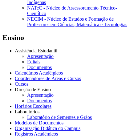
Indígenas
NATeC - Núcleo de Assessoramento Técnico-
Científico
NECIM - Núcleo de Estudos e Formação de
Professores em Ciências, Matemática e Tecnologias
Ensino
Assistência Estudantil
Apresentação
Editais
Documentos
Calendários Acadêmicos
Coordenadores de Áreas e Cursos
Cursos
Direção de Ensino
Apresentação
Documentos
Horários Escolares
Laboratórios
Laboratório de Sementes e Grãos
Modelos de Documentos
Organização Didática do Campus
Registros Acadêmicos