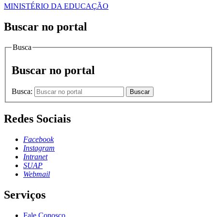
MINISTÉRIO DA EDUCAÇÃO
Buscar no portal
Busca
Buscar no portal
Busca:
Buscar
Redes Sociais
Facebook
Instagram
Intranet
SUAP
Webmail
Serviços
Fale Conosco