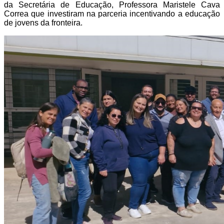
da Secretária de Educação, Professora Maristele Cava
Correa que investiram na parceria incentivando a educação
de jovens da fronteira.