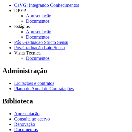
CaVG: Integrando Conhecimentos
DPEP
Apresentação
Documentos
Estágios
Apresentação
Documentos
Pós-Graduação Stricto Sensu
Pós-Graduação Lato Sensu
Visita Técnica
Documentos
Administração
Licitações e contratos
Plano de Anual de Contratações
Biblioteca
Apresentação
Consulta ao acervo
Renovação
Documentos