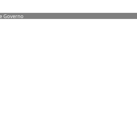
de Governo