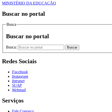
MINISTÉRIO DA EDUCAÇÃO
Buscar no portal
Busca
Buscar no portal
Busca:
Buscar
Redes Sociais
Facebook
Instagram
Intranet
SUAP
Webmail
Serviços
Fale Conosco