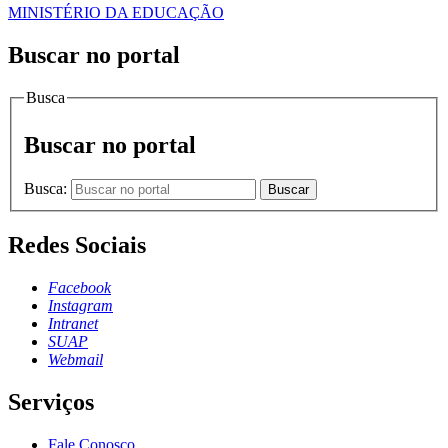
MINISTÉRIO DA EDUCAÇÃO
Buscar no portal
Busca
Buscar no portal
Busca:
Buscar
Redes Sociais
Facebook
Instagram
Intranet
SUAP
Webmail
Serviços
Fale Conosco