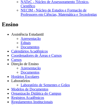
NATeC - Núcleo de Assessoramento Técnico-
Científico
NECIM - Núcleo de Estudos e Formação de
Professores em Ciências, Matemática e Tecnologias
Ensino
Assistência Estudantil
Apresentação
Editais
Documentos
Calendários Acadêmicos
Coordenadores de Áreas e Cursos
Cursos
Direção de Ensino
Apresentação
Documentos
Horários Escolares
Laboratórios
Laboratório de Sementes e Grãos
Modelos de Documentos
Organização Didática do Campus
Registros Acadêmicos
Regulamentos Institucionais