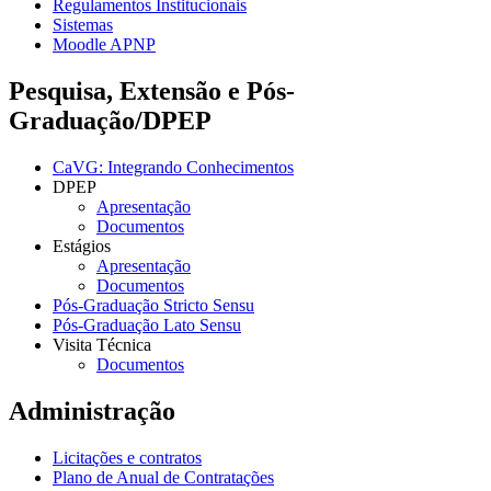
Regulamentos Institucionais
Sistemas
Moodle APNP
Pesquisa, Extensão e Pós-
Graduação/DPEP
CaVG: Integrando Conhecimentos
DPEP
Apresentação
Documentos
Estágios
Apresentação
Documentos
Pós-Graduação Stricto Sensu
Pós-Graduação Lato Sensu
Visita Técnica
Documentos
Administração
Licitações e contratos
Plano de Anual de Contratações