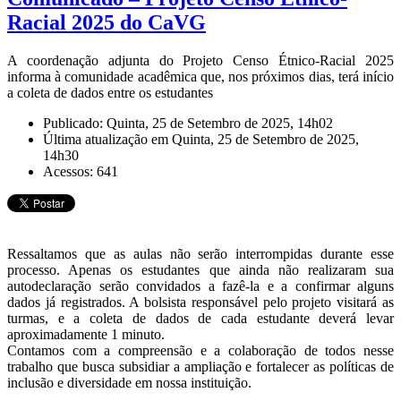
Racial 2025 do CaVG
A coordenação adjunta do Projeto Censo Étnico-Racial 2025
informa à comunidade acadêmica que, nos próximos dias, terá início
a coleta de dados entre os estudantes
Publicado: Quinta, 25 de Setembro de 2025, 14h02
Última atualização em Quinta, 25 de Setembro de 2025,
14h30
Acessos: 641
Ressaltamos que as aulas não serão interrompidas durante esse
processo. Apenas os estudantes que ainda não realizaram sua
autodeclaração serão convidados a fazê-la e a confirmar alguns
dados já registrados. A bolsista responsável pelo projeto visitará as
turmas, e a coleta de dados de cada estudante deverá levar
aproximadamente 1 minuto.
Contamos com a compreensão e a colaboração de todos nesse
trabalho que busca subsidiar a ampliação e fortalecer as políticas de
inclusão e diversidade em nossa instituição.