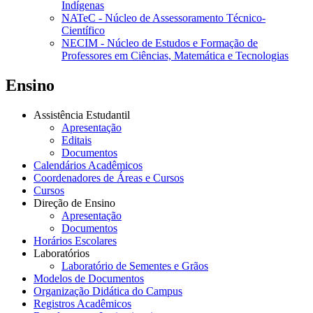
Indígenas
NATeC - Núcleo de Assessoramento Técnico-
Científico
NECIM - Núcleo de Estudos e Formação de
Professores em Ciências, Matemática e Tecnologias
Ensino
Assistência Estudantil
Apresentação
Editais
Documentos
Calendários Acadêmicos
Coordenadores de Áreas e Cursos
Cursos
Direção de Ensino
Apresentação
Documentos
Horários Escolares
Laboratórios
Laboratório de Sementes e Grãos
Modelos de Documentos
Organização Didática do Campus
Registros Acadêmicos