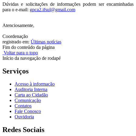
Dúvidas e solicitações de informações podem ser encaminhadas
para o e-mail:
gpca2.ifsul@gmail.com
Atenciosamente,
Coordenação
registrado em:
Últimas notícias
Fim do conteúdo da página
Voltar para o topo
Início da navegação de rodapé
Serviços
Acesso à informação
Auditoria Interna
Carta ao Cidadão
Comunicação
Contatos
Fale Conosco
Ouvidoria
Redes Sociais