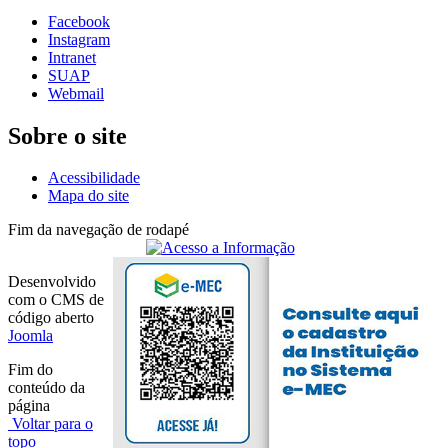
Facebook
Instagram
Intranet
SUAP
Webmail
Sobre o site
Acessibilidade
Mapa do site
Fim da navegação de rodapé
Desenvolvido
com o CMS de
código aberto
Joomla
Fim do
conteúdo da
página
Voltar para o
topo