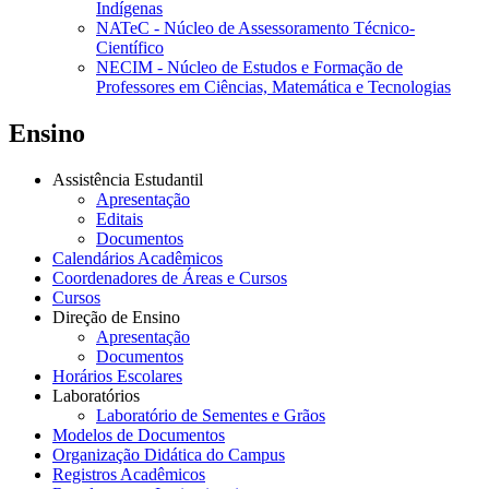
Indígenas
NATeC - Núcleo de Assessoramento Técnico-
Científico
NECIM - Núcleo de Estudos e Formação de
Professores em Ciências, Matemática e Tecnologias
Ensino
Assistência Estudantil
Apresentação
Editais
Documentos
Calendários Acadêmicos
Coordenadores de Áreas e Cursos
Cursos
Direção de Ensino
Apresentação
Documentos
Horários Escolares
Laboratórios
Laboratório de Sementes e Grãos
Modelos de Documentos
Organização Didática do Campus
Registros Acadêmicos