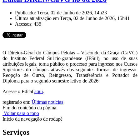
Publicado: Terça, 02 de Junho de 2026, 14h23
Última atualização em Terça, 02 de Junho de 2026, 15h41
Acessos: 435
O Diretor-Geral do Câmpus Pelotas – Visconde da Graça (CaVG)
do Instituto Federal Sul-rio-grandense (IFSul), no uso de suas
atribuições legais, torna público o processo para ingresso nos Cursos
Superiores do câmpus através das seguintes formas de ingresso:
Reopção de Curso, Reingresso, Transferência e Portador de
Diploma para o segundo semestre letivo de 2026.
Acesse o Edital
aqui
.
registrado em:
Últimas notícias
Fim do conteúdo da página
Voltar para o topo
Início da navegação de rodapé
Serviços