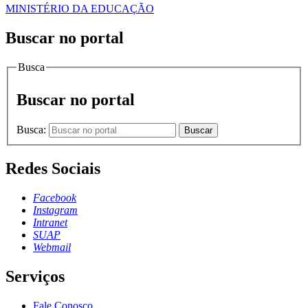
MINISTÉRIO DA EDUCAÇÃO
Buscar no portal
Busca
Buscar no portal
Busca:
Buscar
Redes Sociais
Facebook
Instagram
Intranet
SUAP
Webmail
Serviços
Fale Conosco