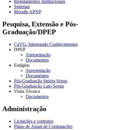
Regulamentos Institucionais
Sistemas
Moodle APNP
Pesquisa, Extensão e Pós-
Graduação/DPEP
CaVG: Integrando Conhecimentos
DPEP
Apresentação
Documentos
Estágios
Apresentação
Documentos
Pós-Graduação Stricto Sensu
Pós-Graduação Lato Sensu
Visita Técnica
Documentos
Administração
Licitações e contratos
Plano de Anual de Contratações