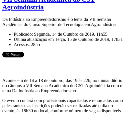
Agroindústria
Da Indústria ao Empreendedorismo é o tema da VII Semana
Acadêmica do Curso Superior de Tecnologia em Agroindústria
Publicado: Segunda, 14 de Outubro de 2019, 11h55
Última atualização em Terça, 15 de Outubro de 2019, 17h31
Acessos: 2855
Acontecerá de 14 a 18 de outubro, das 19 às 22h, no miniauditório
do câmpus a VII Semana Acadêmica do CST Agroindústria com o
tema Da Indústria ao Empreendedorismo.
O evento contará com profissionais capacitados e renomados como
palestrantes e as inscrições poderão ser realizadas até o dia do
evento, às 18h30 no local, conforme número de vagas disponíveis.