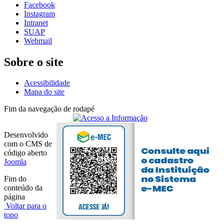
Facebook
Instagram
Intranet
SUAP
Webmail
Sobre o site
Acessibilidade
Mapa do site
Fim da navegação de rodapé
Desenvolvido
com o CMS de
código aberto
Joomla
Fim do
conteúdo da
página
Voltar para o
topo