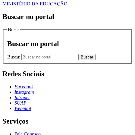
MINISTÉRIO DA EDUCAÇÃO
Buscar no portal
Busca
Buscar no portal
Busca:
Buscar
Redes Sociais
Facebook
Instagram
Intranet
SUAP
Webmail
Serviços
Fale Conosco