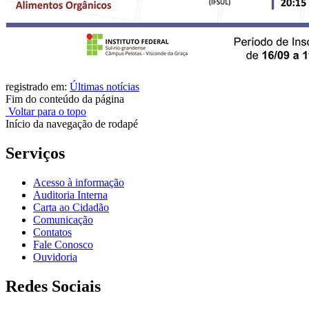
registrado em:
Últimas notícias
Fim do conteúdo da página
Voltar para o topo
Início da navegação de rodapé
Serviços
Acesso à informação
Auditoria Interna
Carta ao Cidadão
Comunicação
Contatos
Fale Conosco
Ouvidoria
Redes Sociais