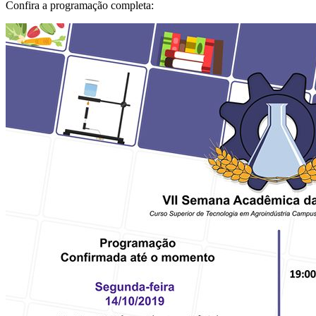
Confira a programação completa: