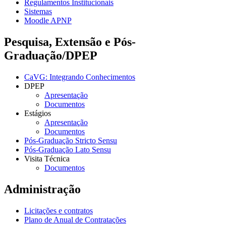
Regulamentos Institucionais
Sistemas
Moodle APNP
Pesquisa, Extensão e Pós-
Graduação/DPEP
CaVG: Integrando Conhecimentos
DPEP
Apresentação
Documentos
Estágios
Apresentação
Documentos
Pós-Graduação Stricto Sensu
Pós-Graduação Lato Sensu
Visita Técnica
Documentos
Administração
Licitações e contratos
Plano de Anual de Contratações