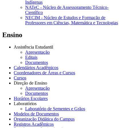
Indígenas
NATeC - Núcleo de Assessoramento Técnico-
Científico
NECIM - Núcleo de Estudos e Formação de
Professores em Ciências, Matemática e Tecnologias
Ensino
Assistência Estudantil
Apresentação
Editais
Documentos
Calendários Acadêmicos
Coordenadores de Áreas e Cursos
Cursos
Direção de Ensino
Apresentação
Documentos
Horários Escolares
Laboratórios
Laboratório de Sementes e Grãos
Modelos de Documentos
Organização Didática do Campus
Registros Acadêmicos