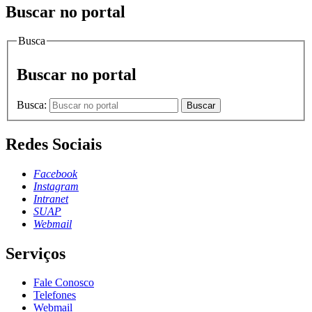
Buscar no portal
Busca
Buscar no portal
Busca:
Buscar
Redes Sociais
Facebook
Instagram
Intranet
SUAP
Webmail
Serviços
Fale Conosco
Telefones
Webmail