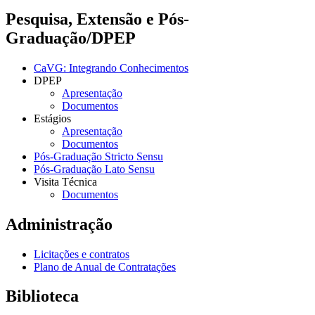
Pesquisa, Extensão e Pós-
Graduação/DPEP
CaVG: Integrando Conhecimentos
DPEP
Apresentação
Documentos
Estágios
Apresentação
Documentos
Pós-Graduação Stricto Sensu
Pós-Graduação Lato Sensu
Visita Técnica
Documentos
Administração
Licitações e contratos
Plano de Anual de Contratações
Biblioteca