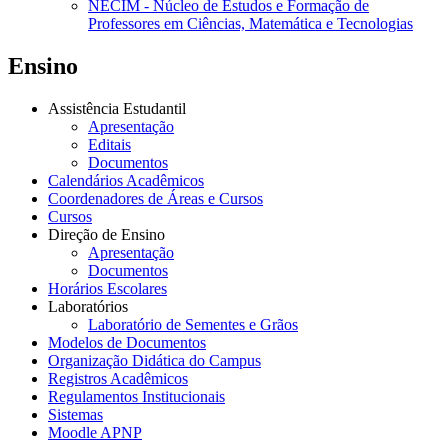
NECIM - Núcleo de Estudos e Formação de
Professores em Ciências, Matemática e Tecnologias
Ensino
Assistência Estudantil
Apresentação
Editais
Documentos
Calendários Acadêmicos
Coordenadores de Áreas e Cursos
Cursos
Direção de Ensino
Apresentação
Documentos
Horários Escolares
Laboratórios
Laboratório de Sementes e Grãos
Modelos de Documentos
Organização Didática do Campus
Registros Acadêmicos
Regulamentos Institucionais
Sistemas
Moodle APNP