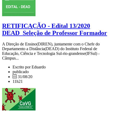
RETIFICAÇÃO - Edital 13/2020
DEAD_Seleção de Professor Formador
A Direção de Ensino(DIREN), juntamente com o Chefe do
Departamento a Distância(DEAD) do Instituto Federal de
Educação, Ciência e Tecnologia Sul-rio-grandense(IFSul) -
Câmpus...
Escrito por Eduardo
publicado
31/08/20
11h21