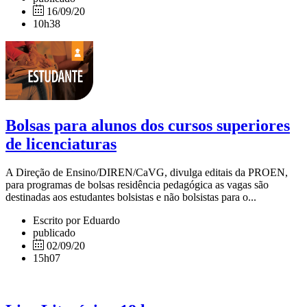
16/09/20
10h38
Bolsas para alunos dos cursos superiores
de licenciaturas
A Direção de Ensino/DIREN/CaVG, divulga editais da PROEN,
para programas de bolsas residência pedagógica as vagas são
destinadas aos estudantes bolsistas e não bolsistas para o...
Escrito por Eduardo
publicado
02/09/20
15h07