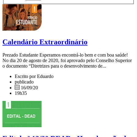
Calendário Extraordinário
Prezado Estudante Esperamos encontrá-lo bem e com boa saúde!
No dia 20 de agosto de 2020, foi aprovado pelo Conselho Superior
o documento “Diretrizes para o desenvolvimento de...
Escrito por Eduardo
publicado
16/09/20
19h35