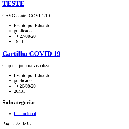
TESTE
CAVG contra COVID-19
Escrito por Eduardo
publicado
27/08/20
19h31
Cartilha COVID 19
Clique aqui para visualizar
Escrito por Eduardo
publicado
26/08/20
20h31
Subcategorias
Institucional
Página 73 de 97