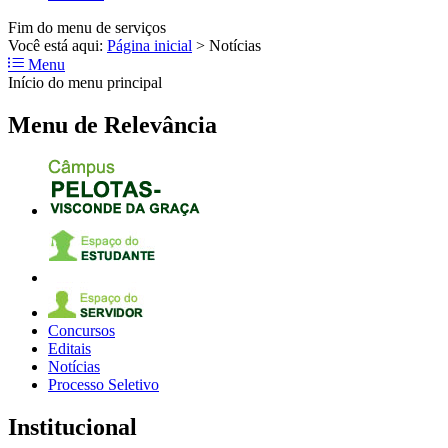
Fim do menu de serviços
Você está aqui:
Página inicial
>
Notícias
Menu
Início do menu principal
Menu de Relevância
Concursos
Editais
Notícias
Processo Seletivo
Institucional