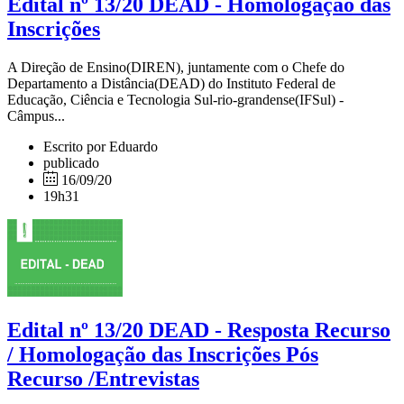
Edital nº 13/20 DEAD - Homologação das
Inscrições
A Direção de Ensino(DIREN), juntamente com o Chefe do
Departamento a Distância(DEAD) do Instituto Federal de
Educação, Ciência e Tecnologia Sul-rio-grandense(IFSul) -
Câmpus...
Escrito por Eduardo
publicado
16/09/20
19h31
Edital nº 13/20 DEAD - Resposta Recurso
/ Homologação das Inscrições Pós
Recurso /Entrevistas