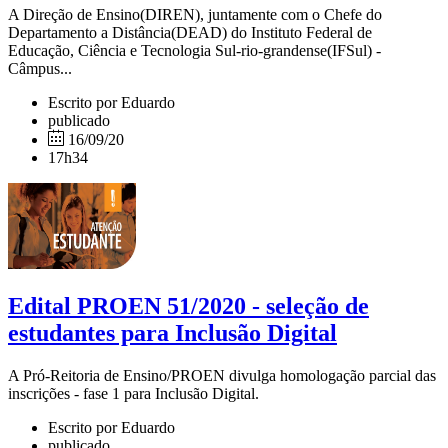
A Direção de Ensino(DIREN), juntamente com o Chefe do
Departamento a Distância(DEAD) do Instituto Federal de
Educação, Ciência e Tecnologia Sul-rio-grandense(IFSul) -
Câmpus...
Escrito por Eduardo
publicado
16/09/20
17h34
Edital PROEN 51/2020 - seleção de
estudantes para Inclusão Digital
A Pró-Reitoria de Ensino/PROEN divulga homologação parcial das
inscrições - fase 1 para Inclusão Digital.
Escrito por Eduardo
publicado