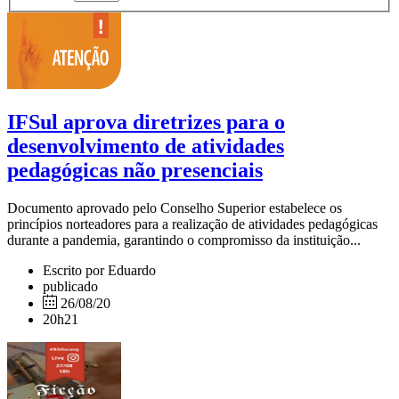
IFSul aprova diretrizes para o
desenvolvimento de atividades
pedagógicas não presenciais
Documento aprovado pelo Conselho Superior estabelece os
princípios norteadores para a realização de atividades pedagógicas
durante a pandemia, garantindo o compromisso da instituição...
Escrito por Eduardo
publicado
26/08/20
20h21