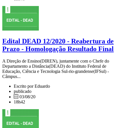
Edital DEAD 12/2020 - Reabertura de
Prazo - Homologação Resultado Final
A Direção de Ensino(DIREN), juntamente com o Chefe do
Departamento a Distância(DEAD) do Instituto Federal de
Educação, Ciência e Tecnologia Sul-rio-grandense(IFSul) -
Câmpus...
Escrito por Eduardo
publicado
03/08/20
18h42