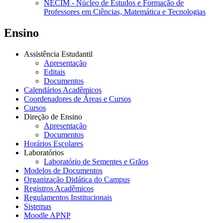
NECIM - Núcleo de Estudos e Formação de
Professores em Ciências, Matemática e Tecnologias
Ensino
Assistência Estudantil
Apresentação
Editais
Documentos
Calendários Acadêmicos
Coordenadores de Áreas e Cursos
Cursos
Direção de Ensino
Apresentação
Documentos
Horários Escolares
Laboratórios
Laboratório de Sementes e Grãos
Modelos de Documentos
Organização Didática do Campus
Registros Acadêmicos
Regulamentos Institucionais
Sistemas
Moodle APNP