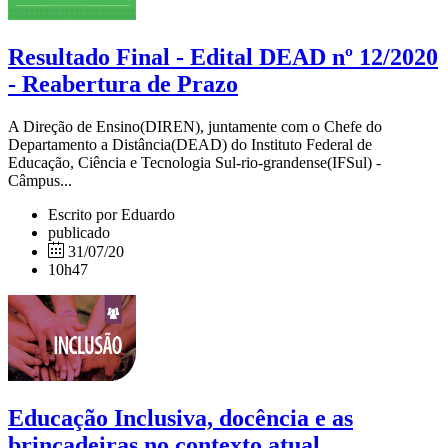
Resultado Final - Edital DEAD nº 12/2020
- Reabertura de Prazo
A Direção de Ensino(DIREN), juntamente com o Chefe do
Departamento a Distância(DEAD) do Instituto Federal de
Educação, Ciência e Tecnologia Sul-rio-grandense(IFSul) -
Câmpus...
Escrito por Eduardo
publicado
31/07/20
10h47
Educação Inclusiva, docência e as
brincadeiras no contexto atual