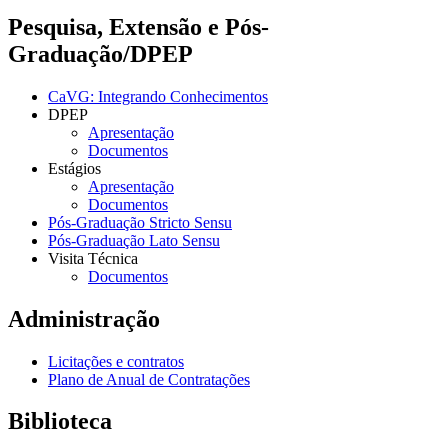
Pesquisa, Extensão e Pós-
Graduação/DPEP
CaVG: Integrando Conhecimentos
DPEP
Apresentação
Documentos
Estágios
Apresentação
Documentos
Pós-Graduação Stricto Sensu
Pós-Graduação Lato Sensu
Visita Técnica
Documentos
Administração
Licitações e contratos
Plano de Anual de Contratações
Biblioteca