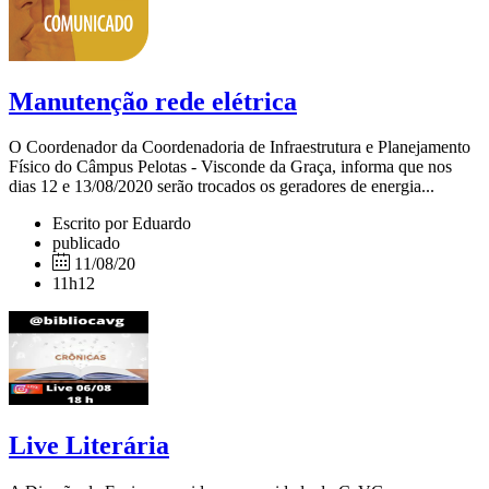
Manutenção rede elétrica
O Coordenador da Coordenadoria de Infraestrutura e Planejamento
Físico do Câmpus Pelotas - Visconde da Graça, informa que nos
dias 12 e 13/08/2020 serão trocados os geradores de energia...
Escrito por Eduardo
publicado
11/08/20
11h12
Live Literária