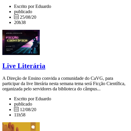
Escrito por Eduardo
publicado
25/08/20
20h38
Live Literária
A Direção de Ensino convida a comunidade do CaVG, para
participar da live literária nesta semana tema será Ficção Científica,
organizada pelo servidores da biblioteca do câmpus...
Escrito por Eduardo
publicado
12/08/20
11h58