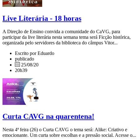
Live Literária - 18 horas
A Direção de Ensino convida a comunidade do CaVG, para
participar da live literária nesta semana tema será Ficção histórica,
organizada pelo servidores da biblioteca do câmpus Vitor...
Escrito por Eduardo
publicado
25/08/20
20h39
Curta CAVG na quarentena!
Nesta 4ª feira (26) o Curta CAVG o tema será: Alike: Criativo e
emocionante. Um curta sobre escolhas e a pressão social. Acesse o...