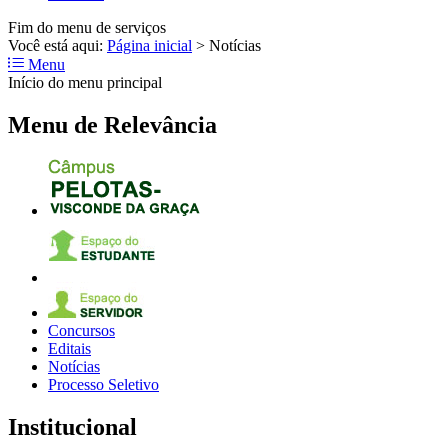
Fim do menu de serviços
Você está aqui:
Página inicial
>
Notícias
Menu
Início do menu principal
Menu de Relevância
Concursos
Editais
Notícias
Processo Seletivo
Institucional