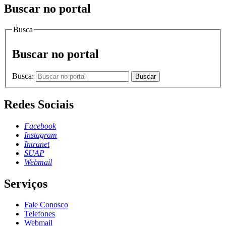
Buscar no portal
Busca
Buscar no portal
Busca:
Buscar
Redes Sociais
Facebook
Instagram
Intranet
SUAP
Webmail
Serviços
Fale Conosco
Telefones
Webmail