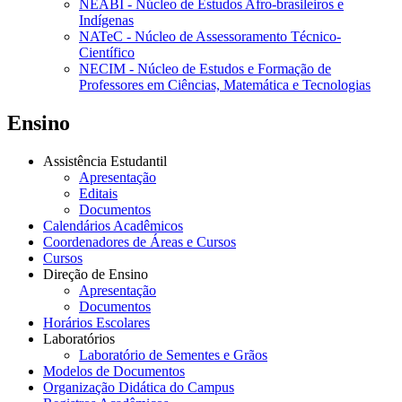
NEABI - Núcleo de Estudos Afro-brasileiros e
Indígenas
NATeC - Núcleo de Assessoramento Técnico-
Científico
NECIM - Núcleo de Estudos e Formação de
Professores em Ciências, Matemática e Tecnologias
Ensino
Assistência Estudantil
Apresentação
Editais
Documentos
Calendários Acadêmicos
Coordenadores de Áreas e Cursos
Cursos
Direção de Ensino
Apresentação
Documentos
Horários Escolares
Laboratórios
Laboratório de Sementes e Grãos
Modelos de Documentos
Organização Didática do Campus