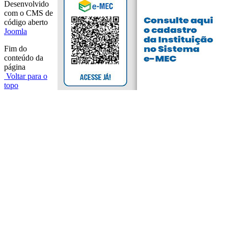
Desenvolvido
com o CMS de
código aberto
Joomla
Fim do
conteúdo da
página
Voltar para o
topo