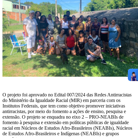
O projeto foi aprovado no Edital 007/2024 das Redes Antirracistas
do Ministério da Igualdade Racial (MIR) em parceria com os
Institutos Federais, que tem como objetivo promover iniciativas
antirracistas, por meio do fomento a ações de ensino, pesquisa e
extensão. O projeto se enquadra no eixo 2 – PRO-NEABIs de
fomento à pesquisa e extensão em políticas públicas de igualdade
racial em Núcleos de Estudos Afro-Brasileiros (NEABIs), Núcleos
de Estudos Afro-Brasileiros e Indígenas (NEABIs) e grupos