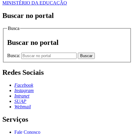
MINISTÉRIO DA EDUCAÇÃO
Buscar no portal
Busca
Buscar no portal
Busca:
Buscar
Redes Sociais
Facebook
Instagram
Intranet
SUAP
Webmail
Serviços
Fale Conosco