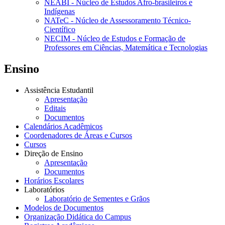
NEABI - Núcleo de Estudos Afro-brasileiros e
Indígenas
NATeC - Núcleo de Assessoramento Técnico-
Científico
NECIM - Núcleo de Estudos e Formação de
Professores em Ciências, Matemática e Tecnologias
Ensino
Assistência Estudantil
Apresentação
Editais
Documentos
Calendários Acadêmicos
Coordenadores de Áreas e Cursos
Cursos
Direção de Ensino
Apresentação
Documentos
Horários Escolares
Laboratórios
Laboratório de Sementes e Grãos
Modelos de Documentos
Organização Didática do Campus