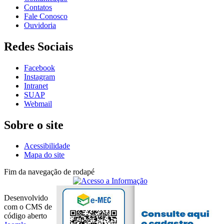
Contatos
Fale Conosco
Ouvidoria
Redes Sociais
Facebook
Instagram
Intranet
SUAP
Webmail
Sobre o site
Acessibilidade
Mapa do site
Fim da navegação de rodapé
Desenvolvido
com o CMS de
código aberto