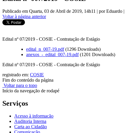
Publicado em Quarta, 03 de Abril de 2019, 14h11
|
por Eduardo
|
Voltar à página anterior
Edital nº 07/2019 - COSIE - Contratação de Estágio
edital_n_007-19.pdf
(1296 Downloads)
anexos_-_edital_007-19.pdf
(1201 Downloads)
Edital nº 07/2019 - COSIE - Contratação de Estágio
registrado em:
COSIE
Fim do conteúdo da página
Voltar para o topo
Início da navegação de rodapé
Serviços
Acesso à informação
Auditoria Interna
Carta ao Cidadão
Comunicação