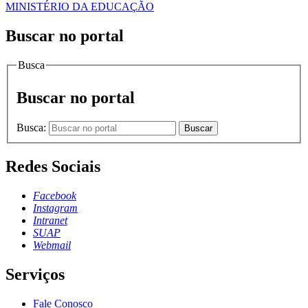
MINISTÉRIO DA EDUCAÇÃO
Buscar no portal
Busca
Buscar no portal
Busca:
Buscar
Redes Sociais
Facebook
Instagram
Intranet
SUAP
Webmail
Serviços
Fale Conosco