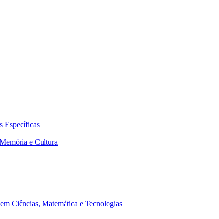
 Específicas
Memória e Cultura
em Ciências, Matemática e Tecnologias