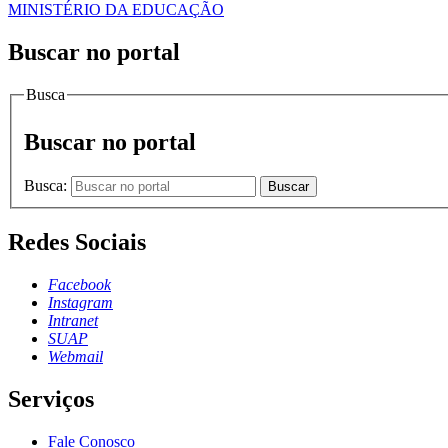
MINISTÉRIO DA EDUCAÇÃO
Buscar no portal
Busca
Buscar no portal
Busca:
Buscar
Redes Sociais
Facebook
Instagram
Intranet
SUAP
Webmail
Serviços
Fale Conosco