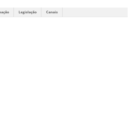
mação
Legislação
Canais