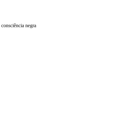
 consciência negra