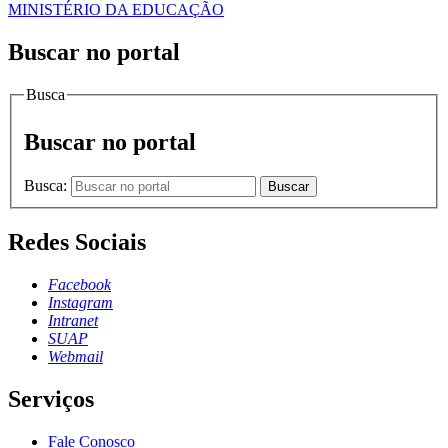
MINISTÉRIO DA EDUCAÇÃO
Buscar no portal
Busca
Buscar no portal
Busca:
Buscar
Redes Sociais
Facebook
Instagram
Intranet
SUAP
Webmail
Serviços
Fale Conosco