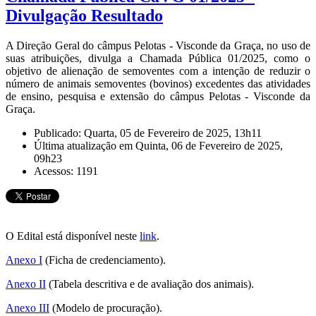
Divulgação Resultado
A Direção Geral do câmpus Pelotas - Visconde da Graça, no uso de
suas atribuições, divulga a Chamada Pública 01/2025, como o
objetivo de alienação de semoventes com a intenção de reduzir o
número de animais semoventes (bovinos) excedentes das atividades
de ensino, pesquisa e extensão do câmpus Pelotas - Visconde da
Graça.
Publicado: Quarta, 05 de Fevereiro de 2025, 13h11
Última atualização em Quinta, 06 de Fevereiro de 2025,
09h23
Acessos: 1191
O Edital está disponível neste
link
.
Anexo I
(Ficha de credenciamento).
Anexo II
(Tabela descritiva e de avaliação dos animais).
Anexo III
(Modelo de procuração).