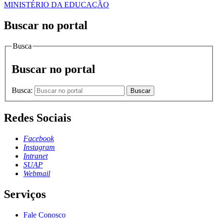
MINISTÉRIO DA EDUCAÇÃO
Buscar no portal
Busca
Buscar no portal
Busca:
Buscar
Redes Sociais
Facebook
Instagram
Intranet
SUAP
Webmail
Serviços
Fale Conosco