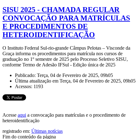
SISU 2025 - CHAMADA REGULAR
CONVOCAÇÃO PARA MATRÍCULAS
E PROCEDIMENTOS DE
HETEROIDENTIFICAÇÃO
O Instituto Federal Sul-rio-grande Câmpus Pelotas – Visconde da
Graça informa os procedimentos para matrícula nos cursos de
graduação no 1º semestre de 2025 pelo Processo Seletivo SISU,
conforme Termo de Adesão IFSul - Edição única de 2025
Publicado: Terça, 04 de Fevereiro de 2025, 09h05
Última atualização em Terça, 04 de Fevereiro de 2025, 09h05
Acessos: 1193
Acesse
aqui
a convocação para matrículas e o procedimento de
heteroidentificação
registrado em:
Últimas notícias
Fim do conteúdo da página