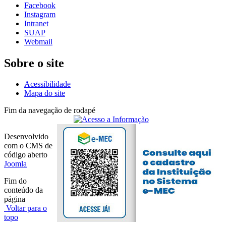
Facebook
Instagram
Intranet
SUAP
Webmail
Sobre o site
Acessibilidade
Mapa do site
Fim da navegação de rodapé
Desenvolvido
com o CMS de
código aberto
Joomla
Fim do
conteúdo da
página
Voltar para o
topo