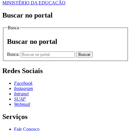
MINISTÉRIO DA EDUCAÇÃO
Buscar no portal
Busca
Buscar no portal
Busca:
Buscar
Redes Sociais
Facebook
Instagram
Intranet
SUAP
Webmail
Serviços
Fale Conosco