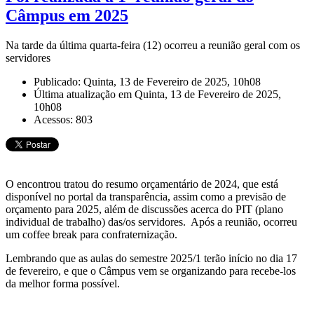
Câmpus em 2025
Na tarde da última quarta-feira (12) ocorreu a reunião geral com os
servidores
Publicado: Quinta, 13 de Fevereiro de 2025, 10h08
Última atualização em Quinta, 13 de Fevereiro de 2025,
10h08
Acessos: 803
O encontrou tratou do resumo orçamentário de 2024, que está
disponível no portal da transparência, assim como a previsão de
orçamento para 2025, além de discussões acerca do PIT (plano
individual de trabalho) das/os servidores. Após a reunião, ocorreu
um coffee break para confraternização.
Lembrando que as aulas do semestre 2025/1 terão início no dia 17
de fevereiro, e que o Câmpus vem se organizando para recebe-los
da melhor forma possível.