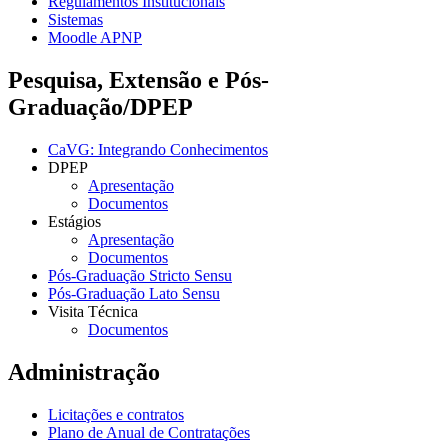
Regulamentos Institucionais
Sistemas
Moodle APNP
Pesquisa, Extensão e Pós-
Graduação/DPEP
CaVG: Integrando Conhecimentos
DPEP
Apresentação
Documentos
Estágios
Apresentação
Documentos
Pós-Graduação Stricto Sensu
Pós-Graduação Lato Sensu
Visita Técnica
Documentos
Administração
Licitações e contratos
Plano de Anual de Contratações