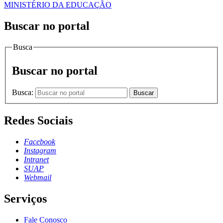
MINISTÉRIO DA EDUCAÇÃO
Buscar no portal
Busca
Buscar no portal
Busca:
Buscar
Redes Sociais
Facebook
Instagram
Intranet
SUAP
Webmail
Serviços
Fale Conosco