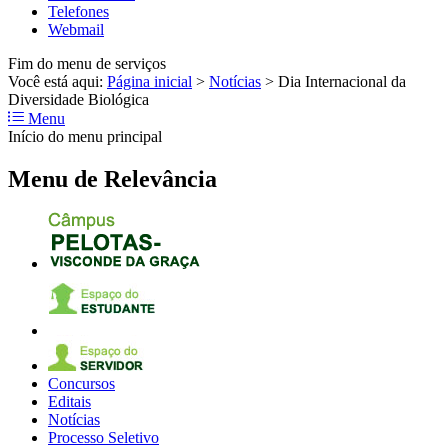
Telefones
Webmail
Fim do menu de serviços
Você está aqui:
Página inicial
>
Notícias
>
Dia Internacional da
Diversidade Biológica
Menu
Início do menu principal
Menu de Relevância
Concursos
Editais
Notícias
Processo Seletivo