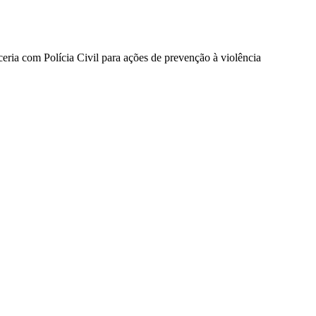
eria com Polícia Civil para ações de prevenção à violência