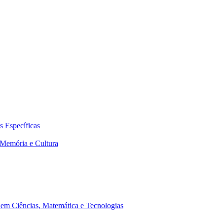
 Específicas
Memória e Cultura
em Ciências, Matemática e Tecnologias