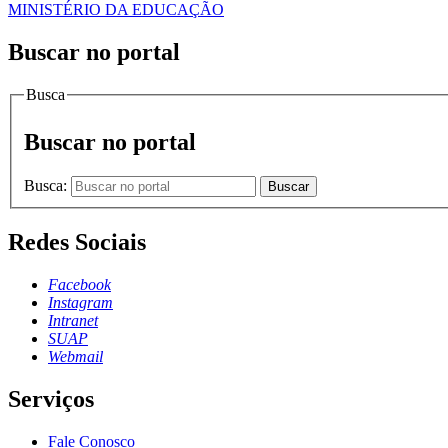
MINISTÉRIO DA EDUCAÇÃO
Buscar no portal
Busca
Buscar no portal
Busca:
Buscar
Redes Sociais
Facebook
Instagram
Intranet
SUAP
Webmail
Serviços
Fale Conosco