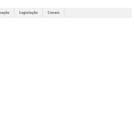
mação
Legislação
Canais