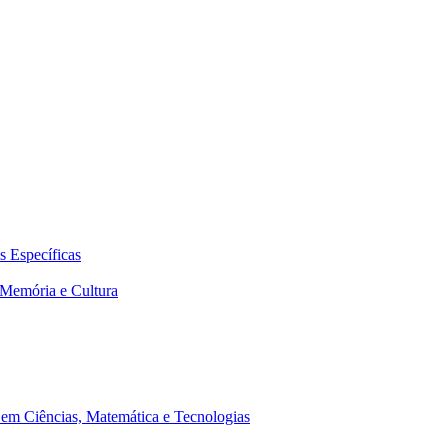
 Específicas
Memória e Cultura
em Ciências, Matemática e Tecnologias