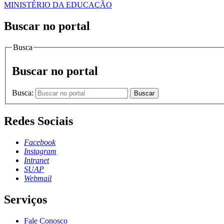
MINISTÉRIO DA EDUCAÇÃO
Buscar no portal
Busca
Buscar no portal
Busca:
Buscar
Redes Sociais
Facebook
Instagram
Intranet
SUAP
Webmail
Serviços
Fale Conosco