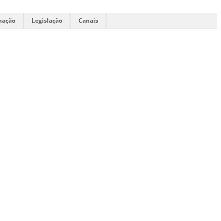
mação
Legislação
Canais