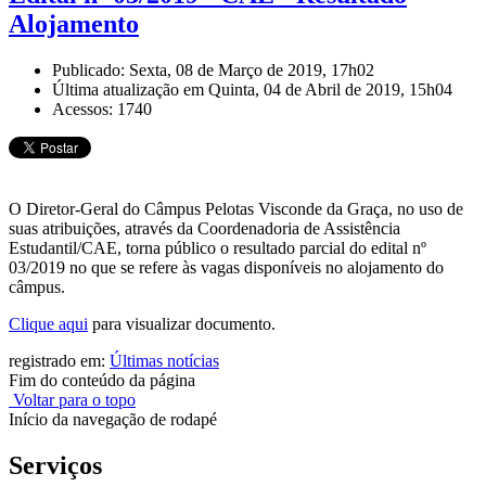
Alojamento
Publicado: Sexta, 08 de Março de 2019, 17h02
Última atualização em Quinta, 04 de Abril de 2019, 15h04
Acessos: 1740
O Diretor-Geral do Câmpus Pelotas Visconde da Graça, no uso de
suas atribuições, através da Coordenadoria de Assistência
Estudantil/CAE, torna público o resultado parcial do edital nº
03/2019 no que se refere às vagas disponíveis no alojamento do
câmpus.
Clique aqui
para visualizar documento.
registrado em:
Últimas notícias
Fim do conteúdo da página
Voltar para o topo
Início da navegação de rodapé
Serviços