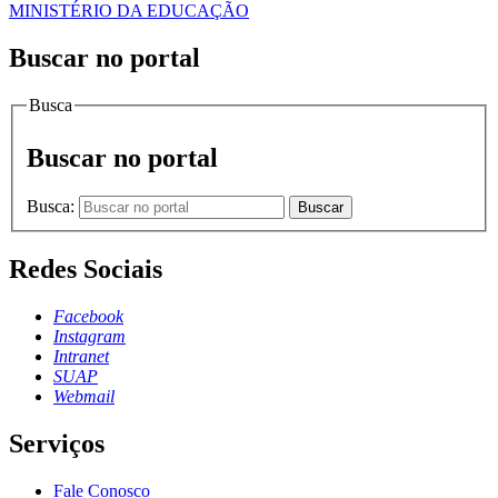
MINISTÉRIO DA EDUCAÇÃO
Buscar no portal
Busca
Buscar no portal
Busca:
Buscar
Redes Sociais
Facebook
Instagram
Intranet
SUAP
Webmail
Serviços
Fale Conosco