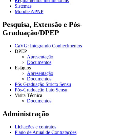
Regulamentos Institucionais
Sistemas
Moodle APNP
Pesquisa, Extensão e Pós-
Graduação/DPEP
CaVG: Integrando Conhecimentos
DPEP
Apresentação
Documentos
Estágios
Apresentação
Documentos
Pós-Graduação Stricto Sensu
Pós-Graduação Lato Sensu
Visita Técnica
Documentos
Administração
Licitações e contratos
Plano de Anual de Contratações