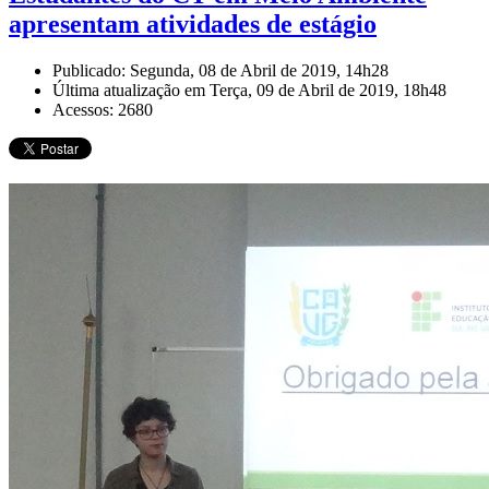
apresentam atividades de estágio
Publicado: Segunda, 08 de Abril de 2019, 14h28
Última atualização em Terça, 09 de Abril de 2019, 18h48
Acessos: 2680