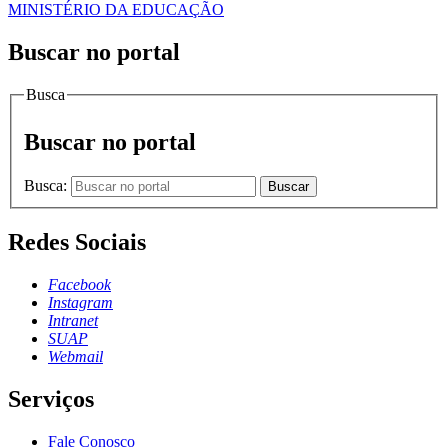
MINISTÉRIO DA EDUCAÇÃO
Buscar no portal
Busca
Buscar no portal
Busca:
Buscar
Redes Sociais
Facebook
Instagram
Intranet
SUAP
Webmail
Serviços
Fale Conosco