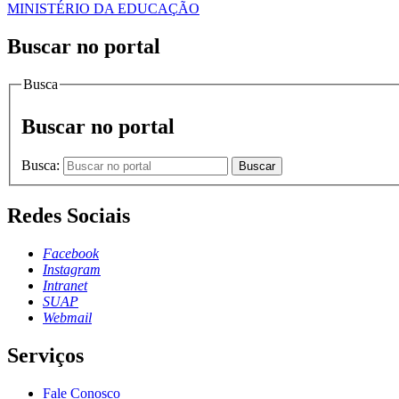
MINISTÉRIO DA EDUCAÇÃO
Buscar no portal
Busca
Buscar no portal
Busca:
Buscar
Redes Sociais
Facebook
Instagram
Intranet
SUAP
Webmail
Serviços
Fale Conosco