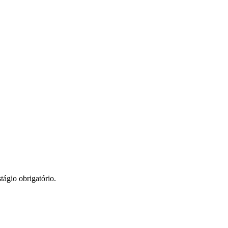
tágio obrigatório.