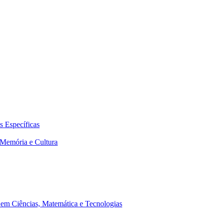
 Específicas
Memória e Cultura
em Ciências, Matemática e Tecnologias