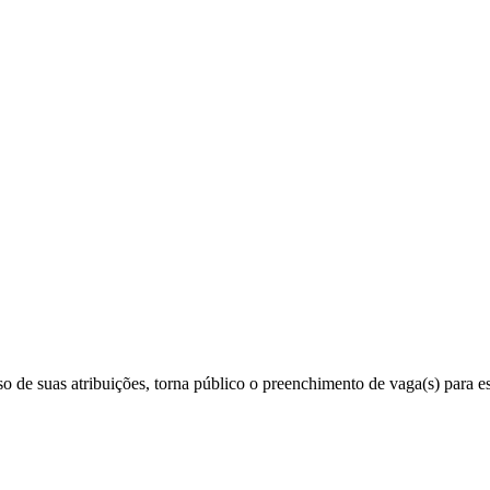
de suas atribuições, torna público o preenchimento de vaga(s) para es