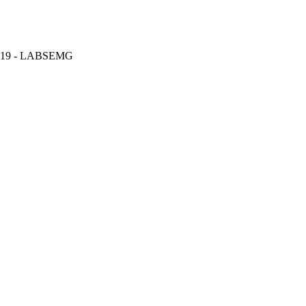
19 - LABSEMG