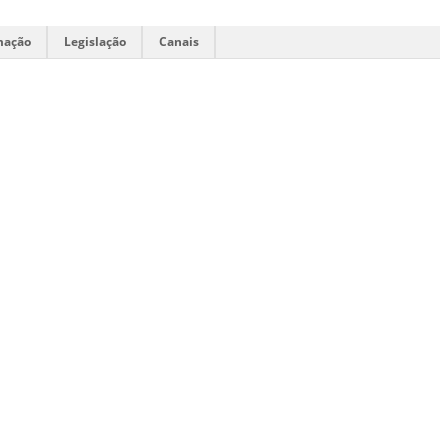
mação
Legislação
Canais