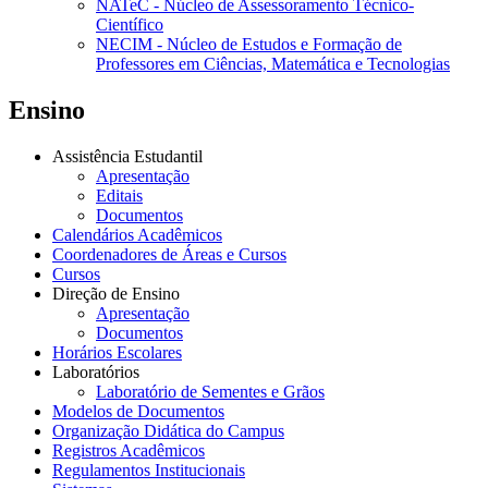
NATeC - Núcleo de Assessoramento Técnico-
Científico
NECIM - Núcleo de Estudos e Formação de
Professores em Ciências, Matemática e Tecnologias
Ensino
Assistência Estudantil
Apresentação
Editais
Documentos
Calendários Acadêmicos
Coordenadores de Áreas e Cursos
Cursos
Direção de Ensino
Apresentação
Documentos
Horários Escolares
Laboratórios
Laboratório de Sementes e Grãos
Modelos de Documentos
Organização Didática do Campus
Registros Acadêmicos
Regulamentos Institucionais