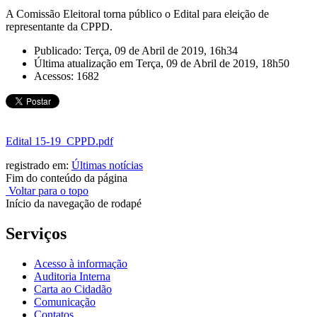
A Comissão Eleitoral torna público o Edital para eleição de
representante da CPPD.
Publicado: Terça, 09 de Abril de 2019, 16h34
Última atualização em Terça, 09 de Abril de 2019, 18h50
Acessos: 1682
Edital 15-19_CPPD.pdf
registrado em:
Últimas notícias
Fim do conteúdo da página
Voltar para o topo
Início da navegação de rodapé
Serviços
Acesso à informação
Auditoria Interna
Carta ao Cidadão
Comunicação
Contatos