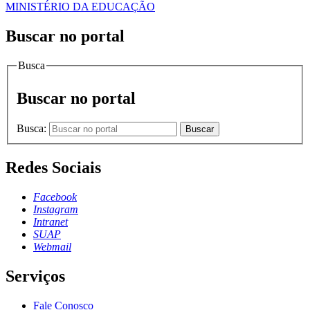
MINISTÉRIO DA EDUCAÇÃO
Buscar no portal
Busca
Buscar no portal
Busca:
Buscar
Redes Sociais
Facebook
Instagram
Intranet
SUAP
Webmail
Serviços
Fale Conosco